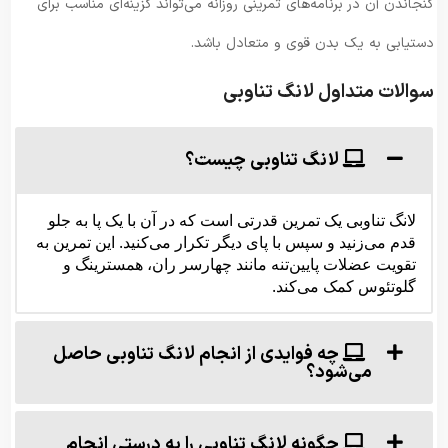
گنجاندن آن در برنامه‌های تمرینی روزانه می‌تواند گزینه‌ای مناسب برای
دستیابی به یک بدن قوی و متعادل باشد.
سوالات متداول لانگ تناوبی
لانگ تناوبی چیست؟
لانگ تناوبی یک تمرین قدرتی است که در آن با یک پا به جلو
قدم می‌زنید و سپس با پای دیگر تکرار می‌کنید. این تمرین به
تقویت عضلات پایین‌تنه مانند چهارسر ران، همسترینگ و
گلوتئوس کمک می‌کند.
چه فوایدی از انجام لانگ تناوبی حاصل
می‌شود؟
چگونه لانگ تناوبی را به درستی انجام