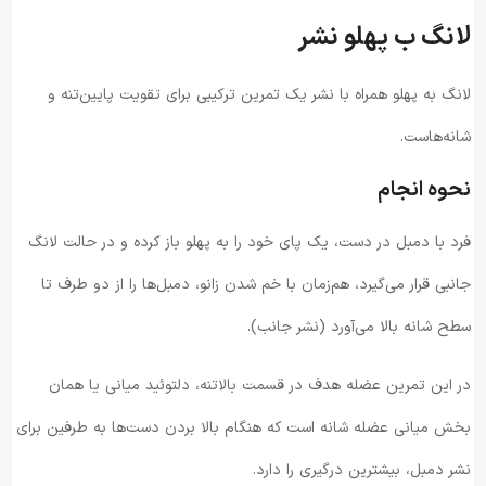
لانگ ب پهلو نشر
لانگ به پهلو همراه با نشر یک تمرین ترکیبی برای تقویت پایین‌تنه و
شانه‌هاست.
نحوه انجام
فرد با دمبل در دست، یک پای خود را به پهلو باز کرده و در حالت لانگ
جانبی قرار می‌گیرد، هم‌زمان با خم شدن زانو، دمبل‌ها را از دو طرف تا
سطح شانه بالا می‌آورد (نشر جانب).
در این تمرین عضله هدف در قسمت بالاتنه، دلتوئید میانی یا همان
بخش میانی عضله شانه است که هنگام بالا بردن دست‌ها به طرفین برای
نشر دمبل، بیشترین درگیری را دارد.