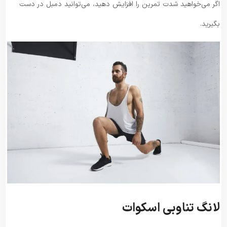
اگر می‌خواهید شدت تمرین را افزایش دهید، می‌توانید دمبل در دست
بگیرید.
لانگ تناوبی اسکوات