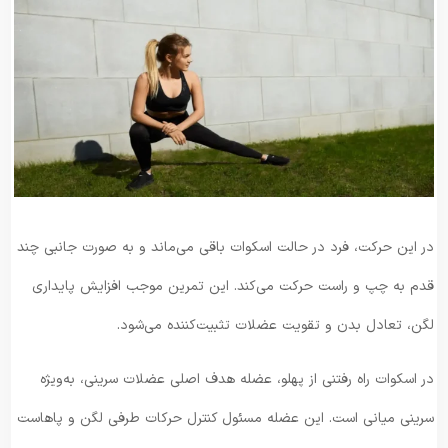
در این حرکت، فرد در حالت اسکوات باقی می‌ماند و به صورت جانبی چند
قدم به چپ و راست حرکت می‌کند. این تمرین موجب افزایش پایداری
لگن، تعادل بدن و تقویت عضلات تثبیت‌کننده می‌شود.
در اسکوات راه رفتنی از پهلو، عضله هدف اصلی عضلات سرینی، به‌ویژه
سرینی میانی است. این عضله مسئول کنترل حرکات طرفی لگن و پاهاست