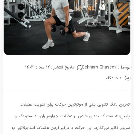
توسط :
Behnam Ghasemi
تاریخ انتشار : ۱۲ مرداد ۱۴۰۴
0 دیدگاه
تمرین لانگ تناوبی یکی از موثرترین حرکات برای تقویت عضلات
پایین‌تنه است که به‌طور خاص بر عضلات چهارسر ران، همسترینگ و
سرینی تاثیر می‌گذارد. این حرکت با درگیر کردن عضلات استابیلاتور، به