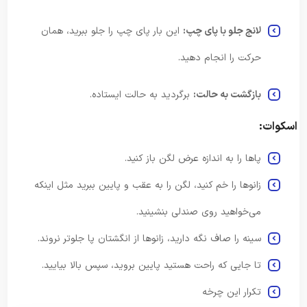
لانج جلو با پای چپ:
این بار پای چپ را جلو ببرید، همان
حرکت را انجام دهید.
بازگشت به حالت:
برگردید به حالت ایستاده.
اسکوات:
پاها را به اندازه عرض لگن باز کنید.
زانوها را خم کنید، لگن را به عقب و پایین ببرید مثل اینکه
می‌خواهید روی صندلی بنشینید.
سینه را صاف نگه دارید، زانوها از انگشتان پا جلوتر نروند.
تا جایی که راحت هستید پایین بروید، سپس بالا بیایید.
تکرار این چرخه