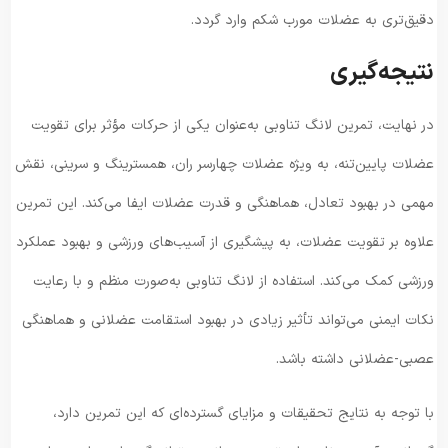
دقیق‌تری به عضلات مورب شکم وارد گردد.
نتیجه‌گیری
در نهایت، تمرین لانگ تناوبی به‌عنوان یکی از حرکات مؤثر برای تقویت
عضلات پایین‌تنه، به ویژه عضلات چهارسر ران، همسترینگ و سرینی، نقش
مهمی در بهبود تعادل، هماهنگی و قدرت عضلات ایفا می‌کند. این تمرین
علاوه بر تقویت عضلات، به پیشگیری از آسیب‌های ورزشی و بهبود عملکرد
ورزشی کمک می‌کند. استفاده از لانگ تناوبی به‌صورت منظم و با رعایت
نکات ایمنی می‌تواند تأثیر زیادی در بهبود استقامت عضلانی و هماهنگی
عصبی-عضلانی داشته باشد.
با توجه به نتایج تحقیقات و مزایای گسترده‌ای که این تمرین دارد،