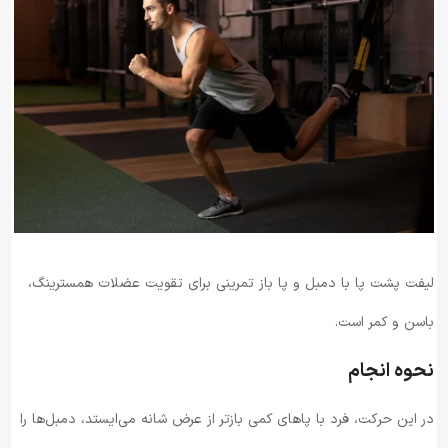
لیفت پشت پا با دمبل و پا باز تمرینی برای تقویت عضلات همسترینگ،
باسن و کمر است.
نحوه انجام
در این حرکت، فرد با پاهای کمی بازتر از عرض شانه می‌ایستد، دمبل‌ها را