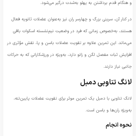
و هنگام قدم برداشتن به پهلو به‌شدت درگیر می‌شود.
در کنار آن، سرینی بزرگ و چهارسر ران نیز به‌عنوان عضلات ثانویه فعال
هستند، به‌خصوص زمانی که فرد در وضعیت نیم‌نشسته اسکوات باقی
می‌ماند. این تمرین علاوه بر تقویت عضلات باسن و پا، نقش مؤثری در
افزایش ثبات مفصل لگن و زانو دارد، به‌ویژه در ورزشکارانی که به حرکات
جانبی نیاز دارند.
لانگ تناوبی دمبل
لانگ تناوبی با دمبل یک تمرین موثر برای تقویت عضلات پایین‌تنه،
به‌ویژه ران‌ها و باسن است.
نحوه انجام