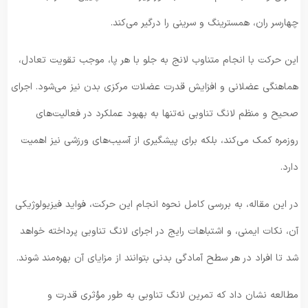
چهارسر ران، همسترینگ و سرینی را درگیر می‌کند.
این حرکت با انجام متناوب لانج به جلو با هر پا، موجب تقویت تعادل،
هماهنگی عضلانی و افزایش قدرت عضلات مرکزی بدن نیز می‌شود. اجرای
صحیح و منظم لانگ تناوبی نه‌تنها به بهبود عملکرد در فعالیت‌های
روزمره کمک می‌کند، بلکه برای پیشگیری از آسیب‌های ورزشی نیز اهمیت
دارد.
در این مقاله، به بررسی کامل نحوه انجام این حرکت، فواید فیزیولوژیکی
آن، نکات ایمنی، و اشتباهات رایج در اجرای لانگ تناوبی پرداخته خواهد
شد تا افراد در هر سطح آمادگی بدنی بتوانند از مزایای آن بهره‌مند شوند.
مطالعه نشان داد که تمرین لانگ تناوبی به طور مؤثری قدرت و