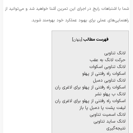
شما با اشتباهات رایج در اجرای این تمرین آشنا خواهید شد و می‌توانید از
راهنمایی‌های عملی برای بهبود عملکرد خود بهره‌مند شوید.
فهرست مطالب
[
پنهان
]
لانگ تناوبی
حرکت لانگ به عقب
لانگ تناوبی اسکوات
اسکوات راه رفتنی از پهلو
لانگ تناوبی دمبل
اسکوات راه رفتنی از پهلو برای لاغری ران
لانگ ب پهلو نشر
اسکوات راه رفتنی از پهلو برای لاغری ران
لیفت پشت پا دمبل پا باز
لانگ اسمیت تناوبی
لانگ ساید تناوبی
نتیجه‌گیری