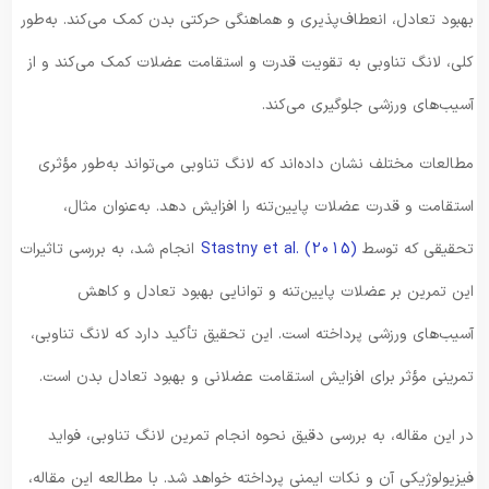
بهبود تعادل، انعطاف‌پذیری و هماهنگی حرکتی بدن کمک می‌کند. به‌طور
کلی، لانگ تناوبی به تقویت قدرت و استقامت عضلات کمک می‌کند و از
آسیب‌های ورزشی جلوگیری می‌کند.
مطالعات مختلف نشان داده‌اند که لانگ تناوبی می‌تواند به‌طور مؤثری
استقامت و قدرت عضلات پایین‌تنه را افزایش دهد. به‌عنوان مثال،
تحقیقی که توسط
Stastny et al. (2015)
انجام شد، به بررسی تاثیرات
این تمرین بر عضلات پایین‌تنه و توانایی بهبود تعادل و کاهش
آسیب‌های ورزشی پرداخته است. این تحقیق تأکید دارد که لانگ تناوبی،
تمرینی مؤثر برای افزایش استقامت عضلانی و بهبود تعادل بدن است.
در این مقاله، به بررسی دقیق نحوه انجام تمرین لانگ تناوبی، فواید
فیزیولوژیکی آن و نکات ایمنی پرداخته خواهد شد. با مطالعه این مقاله،