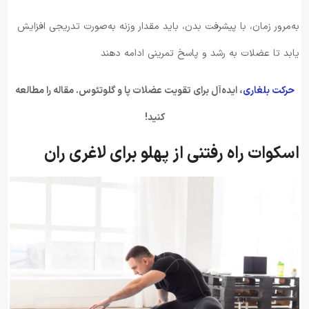
به‌مرور زمان، با پیشرفت بدن، باید مقدار وزنه به‌صورت تدریجی افزایش
یابد تا عضلات به رشد و پاسخ تمرینی ادامه دهند
حرکت بلغاری
، ایده‌آل برای تقویت عضلات پا و گلوتئوس. مقاله را مطالعه
کنید!
اسکوات راه رفتنی از پهلو برای لاغری ران