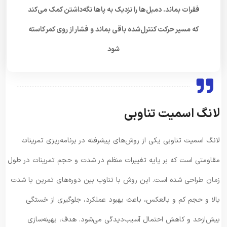
فقرات بماند. دمبل‌ها را نزدیک به پاها نگه‌داشتن کمک می‌کند
که مسیر حرکت کنترل‌شده باقی بماند و فشار از روی کمر کاسته
شود
لانگ اسمیت تناوبی
لانگ اسمیت تناوبی یکی از روش‌های پیشرفته در برنامه‌ریزی تمرینات
مقاومتی است که بر پایه تغییرات منظم در شدت و حجم تمرینات در طول
زمان طراحی شده است. این روش با تناوب بین دوره‌های تمرین با شدت
بالا و حجم کم و بالعکس، باعث بهبود عملکرد، جلوگیری از خستگی
بیش‌ازحد و کاهش احتمال آسیب‌دیدگی می‌شود. هدف، بهینه‌سازی