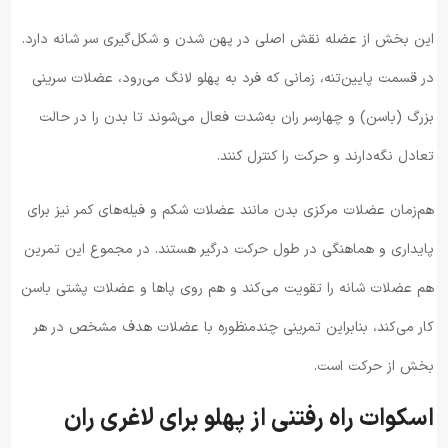
این بخش از عضله نقش اصلی در پهن شدن و شکل‌گیری سر شانه دارد.
در قسمت پایین‌تنه، زمانی که فرد به پهلو لانگ می‌رود، عضلات سرینی
بزرگ (باسن) و چهارسر ران به‌شدت فعال می‌شوند تا بدن را در حالت
تعادل نگه‌دارند و حرکت را کنترل کنند.
هم‌زمان عضلات مرکزی بدن مانند عضلات شکم و فیله‌های کمر نیز برای
پایداری و هماهنگی در طول حرکت درگیر هستند. در مجموع این تمرین
هم عضلات شانه را تقویت می‌کند و هم روی پاها و عضلات پشتی باسن
کار می‌کند، بنابراین تمرینی چندمنظوره با عضلات هدف مشخص در هر
بخش از حرکت است.
اسکوات راه رفتنی از پهلو برای لاغری ران