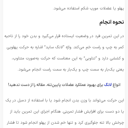
پهلو یا عضلات مورب شکم استفاده می‌شود.
نحوه انجام
در این تمرین فرد در وضعیت ایستاده قرار می‌گیرد و بدن خود را از ناحیه
کمر به چپ و راست خم می‌کند. واژه “لانگ ساید” اشاره به حرکت پهلویی
و کششی دارد و “تناوبی” به این معناست که حرکت به‌صورت متناوب،
یعنی یک‌بار به سمت چپ و یک‌بار به سمت راست انجام می‌شود.
انواع
لانگ
برای بهبود عملکرد عضلات پایین‌تنه. مقاله را از دست ندهید!
این حرکت می‌تواند با وزن بدن انجام شود یا با استفاده از دمبل در یک
یا دو دست برای افزایش فشار تمرینی. هنگام اجرای این تمرین باید از
چرخش بالا تنه جلوگیری کرد و تنها خم شدن از پهلو انجام شود تا فشار