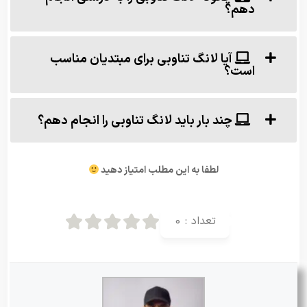
دهم؟
آیا لانگ تناوبی برای مبتدیان مناسب
است؟
چند بار باید لانگ تناوبی را انجام دهم؟
لطفا به این مطلب امتیاز دهید
تعداد :
0