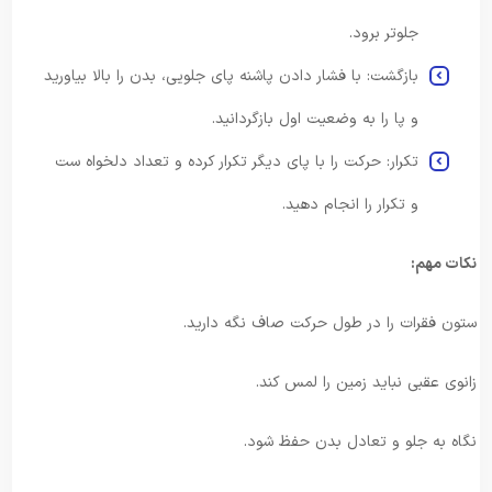
جلوتر برود.
بازگشت: با فشار دادن پاشنه پای جلویی، بدن را بالا بیاورید
و پا را به وضعیت اول بازگردانید.
تکرار: حرکت را با پای دیگر تکرار کرده و تعداد دلخواه ست
و تکرار را انجام دهید.
نکات مهم:
ستون فقرات را در طول حرکت صاف نگه دارید.
زانوی عقبی نباید زمین را لمس کند.
نگاه به جلو و تعادل بدن حفظ شود.