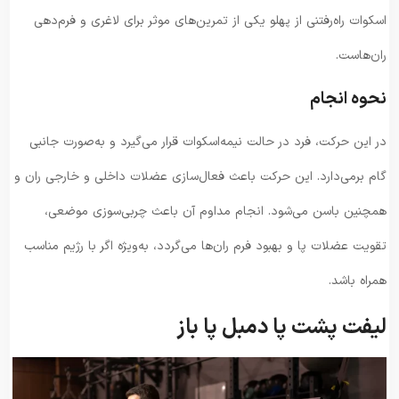
اسکوات راه‌رفتنی از پهلو یکی از تمرین‌های موثر برای لاغری و فرم‌دهی
ران‌هاست.
نحوه انجام
در این حرکت، فرد در حالت نیمه‌اسکوات قرار می‌گیرد و به‌صورت جانبی
گام برمی‌دارد. این حرکت باعث فعال‌سازی عضلات داخلی و خارجی ران و
همچنین باسن می‌شود. انجام مداوم آن باعث چربی‌سوزی موضعی،
تقویت عضلات پا و بهبود فرم ران‌ها می‌گردد، به‌ویژه اگر با رژیم مناسب
همراه باشد.
لیفت پشت پا دمبل پا باز