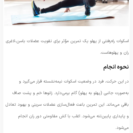
اسکوات راه‌رفتنی از پهلو یک تمرین مؤثر برای تقویت عضلات باسن،لاغری
ران و پهلوهاست.
نحوه انجام
در این حرکت، فرد در وضعیت اسکوات نیمه‌نشسته قرار می‌گیرد و
به‌صورت جانبی (پهلو به پهلو) گام برمی‌دارد. زانوها خم و پشت صاف
باقی می‌ماند. این تمرین باعث فعال‌سازی عضلات سرینی و بهبود تعادل
و پایداری پایین‌تنه می‌شود. اغلب با کش مقاومتی دور ران انجام
می‌شود.