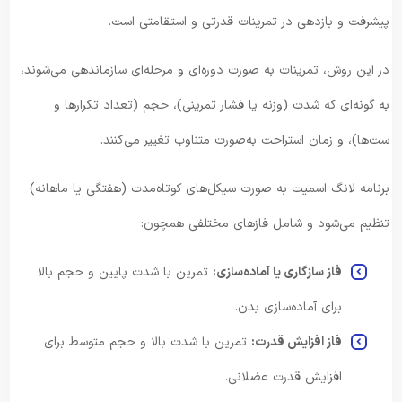
پیشرفت و بازدهی در تمرینات قدرتی و استقامتی است.
در این روش، تمرینات به صورت دوره‌ای و مرحله‌ای سازماندهی می‌شوند،
به گونه‌ای که شدت (وزنه یا فشار تمرینی)، حجم (تعداد تکرارها و
ست‌ها)، و زمان استراحت به‌صورت متناوب تغییر می‌کنند.
برنامه لانگ اسمیت به صورت سیکل‌های کوتاه‌مدت (هفتگی یا ماهانه)
تنظیم می‌شود و شامل فازهای مختلفی همچون:
فاز سازگاری یا آماده‌سازی:
تمرین با شدت پایین و حجم بالا
برای آماده‌سازی بدن.
فاز افزایش قدرت:
تمرین با شدت بالا و حجم متوسط برای
افزایش قدرت عضلانی.