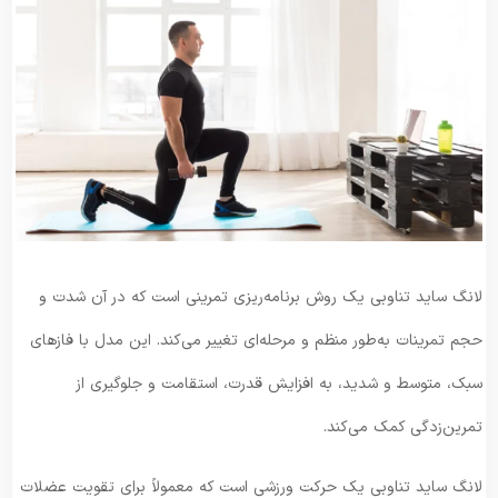
لانگ ساید تناوبی یک روش برنامه‌ریزی تمرینی است که در آن شدت و
حجم تمرینات به‌طور منظم و مرحله‌ای تغییر می‌کند. این مدل با فازهای
سبک، متوسط و شدید، به افزایش قدرت، استقامت و جلوگیری از
تمرین‌زدگی کمک می‌کند.
لانگ ساید تناوبی یک حرکت ورزشی است که معمولاً برای تقویت عضلات