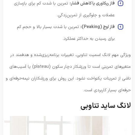
فاز ریکاوری یا کاهش فشار:
تمرین با شدت کم برای بازسازی
عضلات و جلوگیری از تمرین‌زدگی.
فاز اوج (Peaking):
تمرین با شدت بسیار بالا و حجم کم
برای رسیدن به حداکثر عملکرد.
ویژگی مهم لانگ اسمیت تناوبی، تغییرات برنامه‌ریزی‌شده و هدفمند در
متغیرهای تمرینی است تا ورزشکار دچار سکون (plateau) یا آسیب‌های
ناشی از تمرینات یکنواخت نشود. این روش برای ورزشکاران نیمه‌حرفه‌ای و
حرفه‌ای بسیار کاربردی است.
لانگ ساید تناوبی