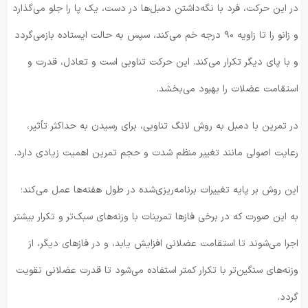
در این حرکت، فرد با نگه‌داشتن دمبل‌ها در دست، یک پا را جلو می‌گذارد
و زانو را تا زاویه ۹۰ درجه خم می‌کند، سپس به حالت ایستاده بازمی‌گردد
و با پای دیگر تکرار می‌کند. این حرکت تناوبی است و تعادل، قدرت و
استقامت عضلات را بهبود می‌بخشد.
در تمرین با دمبل به روش لانگ تناوبی، برای رسیدن به حداکثر تأثیر،
رعایت اصولی مانند تغییر منظم شدت و حجم تمرین اهمیت زیادی دارد.
این روش بر پایه تغییرات برنامه‌ریزی‌شده در طول هفته‌ها عمل می‌کند؛
به این صورت که در برخی فازها تمرینات با وزنه‌های سبک‌تر و تکرار بیشتر
اجرا می‌شوند تا استقامت عضلانی افزایش یابد، و در فازهای دیگر، از
وزنه‌های سنگین‌تر با تکرار کمتر استفاده می‌شود تا قدرت عضلانی تقویت
گردد.