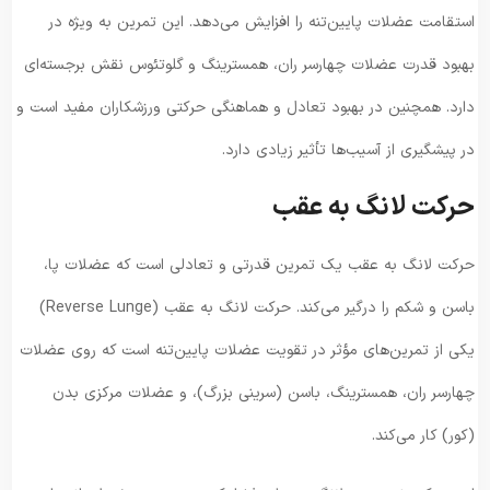
استقامت عضلات پایین‌تنه را افزایش می‌دهد. این تمرین به ویژه در
بهبود قدرت عضلات چهارسر ران، همسترینگ و گلوتئوس نقش برجسته‌ای
دارد. همچنین در بهبود تعادل و هماهنگی حرکتی ورزشکاران مفید است و
در پیشگیری از آسیب‌ها تأثیر زیادی دارد.
حرکت لانگ به عقب
حرکت لانگ به عقب یک تمرین قدرتی و تعادلی است که عضلات پا،
باسن و شکم را درگیر می‌کند. حرکت لانگ به عقب (Reverse Lunge)
یکی از تمرین‌های مؤثر در تقویت عضلات پایین‌تنه است که روی عضلات
چهارسر ران، همسترینگ، باسن (سرینی بزرگ)، و عضلات مرکزی بدن
(کور) کار می‌کند.