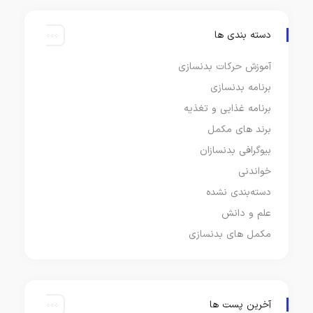
دسته بندی ها
آموزش حرکات بدنسازی
برنامه بدنسازی
برنامه غذایی و تغذیه
برند های مکمل
بیوگرافی بدنسازان
خواندنی
دسته‌بندی نشده
علم و دانش
مکمل های بدنسازی
آخرین پست ها