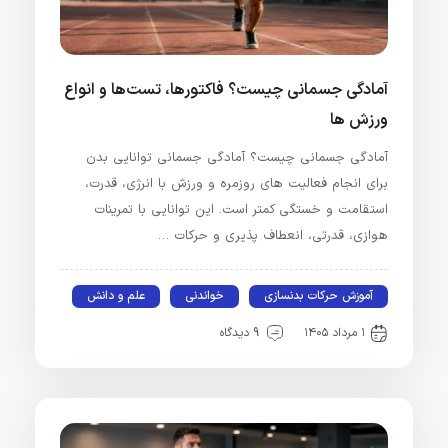
آمادگی جسمانی چیست؟ فاکتورها، تست‌ها و انواع
ورزش‌ ها
آمادگی جسمانی چیست؟ آمادگی جسمانی توانایی بدن
برای انجام فعالیت‌ های روزمره و ورزش با انرژی، قدرت،
استقامت و خستگی کمتر است. این توانایی با تمرینات
هوازی، قدرتی، انعطاف‌ پذیری و حرکات …
آموزش حرکات بدنسازی
خواندنی
علم و دانش
۱ مرداد ۱۴۰۵
9 دیدگاه