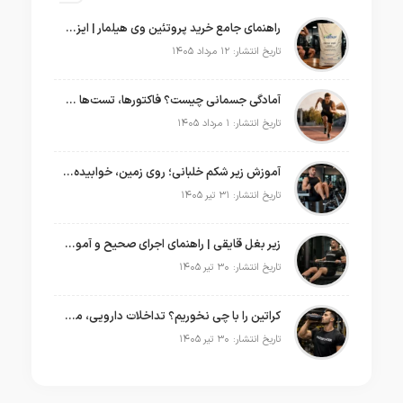
راهنمای جامع خرید پروتئین وی هیلمار | ایزوله یا کنسانتره؟
تاریخ انتشار: ۱۲ مرداد ۱۴۰۵
آمادگی جسمانی چیست؟ فاکتورها، تست‌ها و انواع ورزش‌ ها
تاریخ انتشار: ۱ مرداد ۱۴۰۵
آموزش زیر شکم خلبانی؛ روی زمین، خوابیده و بدون دستگاه
تاریخ انتشار: ۳۱ تیر ۱۴۰۵
زیر بغل قایقی | راهنمای اجرای صحیح و آموزش انواع حرکت قایقی
تاریخ انتشار: ۳۰ تیر ۱۴۰۵
کراتین را با چی نخوریم؟ تداخلات دارویی، مکمل‌ ها و الکل
تاریخ انتشار: ۳۰ تیر ۱۴۰۵