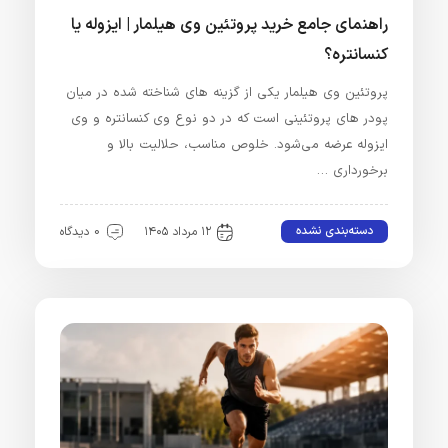
راهنمای جامع خرید پروتئین وی هیلمار | ایزوله یا
کنسانتره؟
پروتئین وی هیلمار یکی از گزینه‌ های شناخته‌ شده در میان
پودر های پروتئینی است که در دو نوع وی کنسانتره و وی
ایزوله عرضه می‌شود. خلوص مناسب، حلالیت بالا و
برخورداری …
دسته‌بندی نشده
۱۲ مرداد ۱۴۰۵
0 دیدگاه