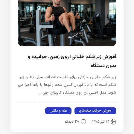
آموزش زیر شکم خلبانی؛ روی زمین، خوابیده و
بدون دستگاه
زیر شکم خلبانی حرکتی برای تقویت عضلات میان تنه و زیر
شکم است که با بالا آوردن کنترل‌ شده زانوها یا پاها اجرا می‌
شود. مدل اصلی آن روی دستگاه کاپیتان‌ چیر …
آموزش حرکات بدنسازی
علم و دانش
۳۱ تیر ۱۴۰۵
20 دیدگاه