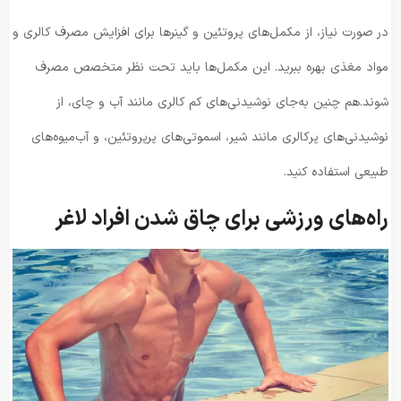
در صورت نیاز، از مکمل‌های پروتئین و گینرها برای افزایش مصرف کالری و
مواد مغذی بهره ببرید. این مکمل‌ها باید تحت نظر متخصص مصرف
شوند.هم چنین به‌جای نوشیدنی‌های کم کالری مانند آب و چای، از
نوشیدنی‌های پرکالری مانند شیر، اسموتی‌های پرپروتئین، و آب‌میوه‌های
طبیعی استفاده کنید.
راه‌های ورزشی برای چاق شدن افراد لاغر