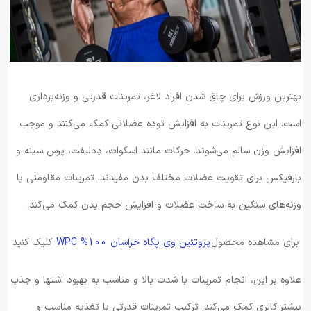
بهترین ورزش برای چاق شدن افراد لاغر، تمرینات قدرتی و وزنه‌برداری
است. این نوع تمرینات به افزایش توده عضلانی کمک می‌کنند و موجب
افزایش وزن سالم می‌شوند. حرکات مانند اسکوات، دِدلیفت، پرس سینه و
بارفیکس برای تقویت عضلات مختلف بدن مفیدند. تمرینات مقاومتی با
وزنه‌های سنگین به ساخت عضلات و افزایش حجم بدن کمک می‌کند.
برای مشاهده محصول
پروتئین وی پگاه خراسان 100% WPC
کلیک کنید
علاوه بر این، انجام تمرینات با شدت بالا و مناسب به بهبود اشتها و جذب
بیشتر کالری کمک می‌کند. ترکیب تمرینات قدرتی با تغذیه مناسب و