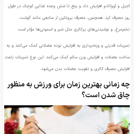
آجیل و آووکادو افزایش داد و پنج تا شش وعده غذایی کوچک در طول
روز مصرف کرد. همچنین، مصرف پروتئین از منابعی مانند گوشت،
تخم‌مرغ، و نوشیدنی‌های پرکالری مثل شیر و اسموتی‌ها مؤثر است.
تمرینات قدرتی و وزنه‌برداری به افزایش توده عضلانی کمک می‌کنند و به
ساخت عضلات و افزایش وزن سالم کمک می‌کنند. این نوع تمرینات باعث
افزایش مصرف کالری و تقویت عضلات بدن می‌شود.
چه زمانی بهترین زمان برای ورزش به منظور
چاق شدن است؟