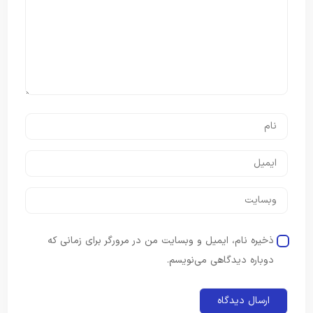
ذخیره نام، ایمیل و وبسایت من در مرورگر برای زمانی که
دوباره دیدگاهی می‌نویسم.