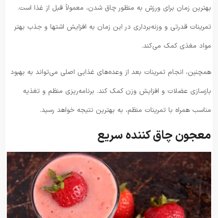
بهترین زمان برای ورزش به منظور چاق شدن، معمولاً قبل از غذا است.
تمرینات قدرتی و وزنه‌برداری در این زمان به افزایش اشتها و جذب بهتر
مواد مغذی کمک می‌کند.
همچنین، انجام تمرینات بعد از وعده‌های غذایی اصلی می‌تواند به بهبود
بازسازی عضلات و افزایش وزن کمک کند. برنامه‌ریزی منظم و تغذیه
مناسب همراه با تمرینات منظم، به بهترین نتیجه خواهد رسید.
معجون چاق کننده سریع