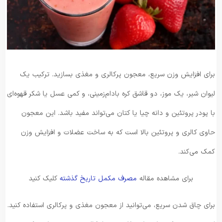
برای افزایش وزن سریع، معجون پرکالری و مغذی بسازید. ترکیب یک
لیوان شیر، یک موز، دو قاشق کره بادام‌زمینی، و کمی عسل یا شکر قهوه‌ای
با پودر پروتئین و دانه چیا یا کتان می‌تواند مفید باشد. این معجون
حاوی کالری و پروتئین بالا است که به ساخت عضلات و افزایش وزن
کمک می‌کند.
برای مشاهده مقاله
مصرف مکمل تاریخ گذشته
کلیک کنید
برای چاق شدن سریع، می‌توانید از معجون مغذی و پرکالری استفاده کنید.