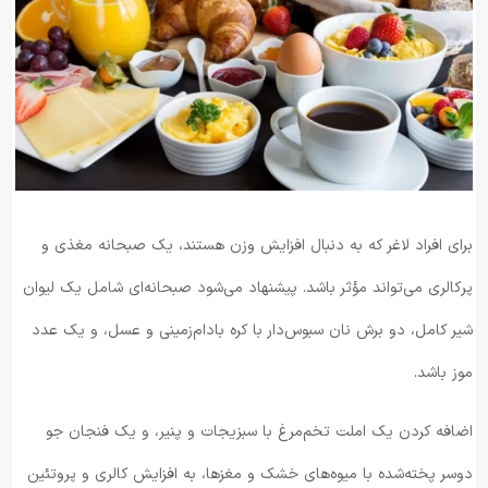
برای افراد لاغر که به دنبال افزایش وزن هستند، یک صبحانه مغذی و
پرکالری می‌تواند مؤثر باشد. پیشنهاد می‌شود صبحانه‌ای شامل یک لیوان
شیر کامل، دو برش نان سبوس‌دار با کره بادام‌زمینی و عسل، و یک عدد
موز باشد.
اضافه کردن یک املت تخم‌مرغ با سبزیجات و پنیر، و یک فنجان جو
دوسر پخته‌شده با میوه‌های خشک و مغزها، به افزایش کالری و پروتئین