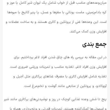
میان‌وعده‌های مناسب قبل از خواب شامل یک لیوان شیر کامل با موز و
کره بادام‌زمینی، ماست یونانی با مغزها و عسل، یا پنیر کاتیج با میوه‌ها
است. این وعده‌ها غنی از پروتئین و کالری هستند و به ساخت عضلات و
افزایش وزن کمک می‌کنند.
جمع بندی
در این مقاله به بررسی راه های چاق شدن افراد لاغر پرداختیم. برای
افزایش وزن افراد لاغر، تغذیه مناسب و تمرینات ورزشی ضروری است.
تغذیه شامل افزایش کالری با مصرف غذاهای پرکالری مثل آجیل و
آووکادو، و پروتئین از منابعی مانند گوشت و تخم‌مرغ است.
پنج تا شش وعده غذایی کوچک در روز و نوشیدنی‌های پرکالری مانند شیر
و اسموتی‌ها کمک‌کننده هستند. تمرینات قدرتی و وزنه‌برداری، همراه با