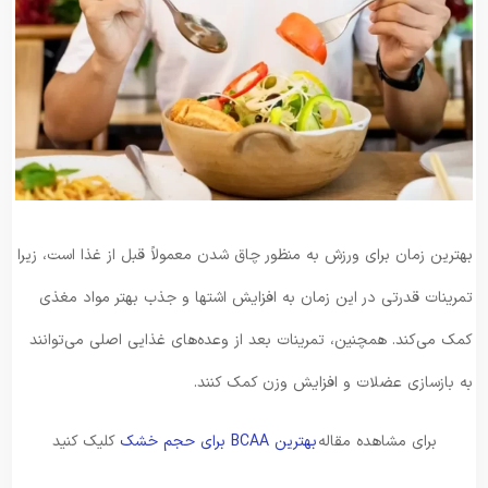
بهترین زمان برای ورزش به منظور چاق شدن معمولاً قبل از غذا است، زیرا
تمرینات قدرتی در این زمان به افزایش اشتها و جذب بهتر مواد مغذی
کمک می‌کند. همچنین، تمرینات بعد از وعده‌های غذایی اصلی می‌توانند
به بازسازی عضلات و افزایش وزن کمک کنند.
برای مشاهده مقاله
بهترین BCAA برای حجم خشک
کلیک کنید