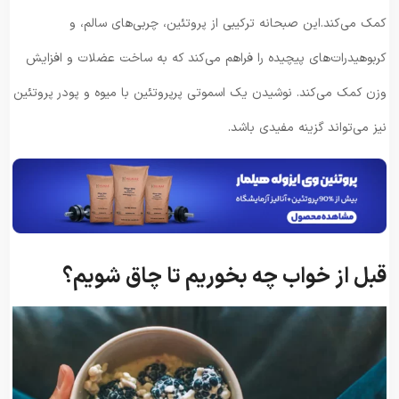
کمک می‌کند.این صبحانه ترکیبی از پروتئین، چربی‌های سالم، و
کربوهیدرات‌های پیچیده را فراهم می‌کند که به ساخت عضلات و افزایش
وزن کمک می‌کند. نوشیدن یک اسموتی پرپروتئین با میوه و پودر پروتئین
نیز می‌تواند گزینه مفیدی باشد.
قبل از خواب چه بخوریم تا چاق شویم؟