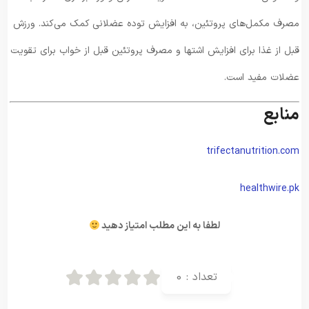
مصرف مکمل‌های پروتئین، به افزایش توده عضلانی کمک می‌کند. ورزش
قبل از غذا برای افزایش اشتها و مصرف پروتئین قبل از خواب برای تقویت
عضلات مفید است.
منابع
trifectanutrition.com
healthwire.pk
لطفا به این مطلب امتیاز دهید
تعداد :
0