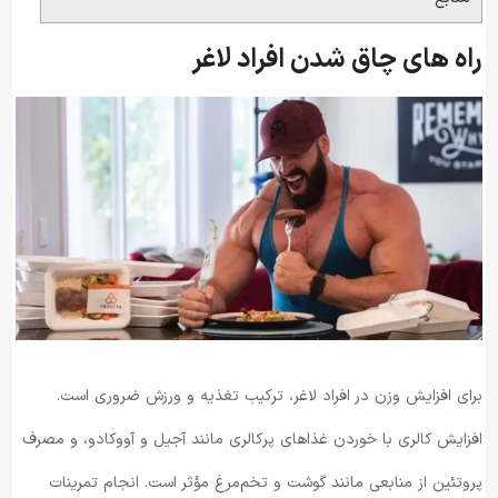
راه های چاق شدن افراد لاغر
برای افزایش وزن در افراد لاغر، ترکیب تغذیه و ورزش ضروری است.
افزایش کالری با خوردن غذاهای پرکالری مانند آجیل و آووکادو، و مصرف
پروتئین از منابعی مانند گوشت و تخم‌مرغ مؤثر است. انجام تمرینات