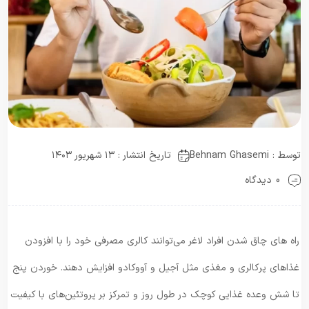
توسط :
Behnam Ghasemi
تاریخ انتشار : ۱۳ شهریور ۱۴۰۳
0 دیدگاه
راه های چاق شدن افراد لاغر می‌توانند کالری مصرفی خود را با افزودن
غذاهای پرکالری و مغذی مثل آجیل و آووکادو افزایش دهند. خوردن پنج
تا شش وعده غذایی کوچک در طول روز و تمرکز بر پروتئین‌های با کیفیت