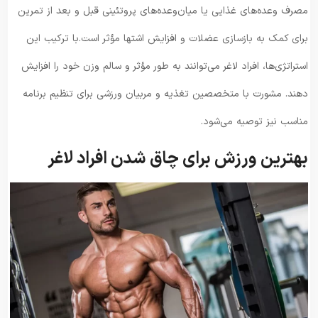
مصرف وعده‌های غذایی یا میان‌وعده‌های پروتئینی قبل و بعد از تمرین
برای کمک به بازسازی عضلات و افزایش اشتها مؤثر است.با ترکیب این
استراتژی‌ها، افراد لاغر می‌توانند به طور مؤثر و سالم وزن خود را افزایش
دهند. مشورت با متخصصین تغذیه و مربیان ورزشی برای تنظیم برنامه
مناسب نیز توصیه می‌شود.
بهترین ورزش برای چاق شدن افراد لاغر