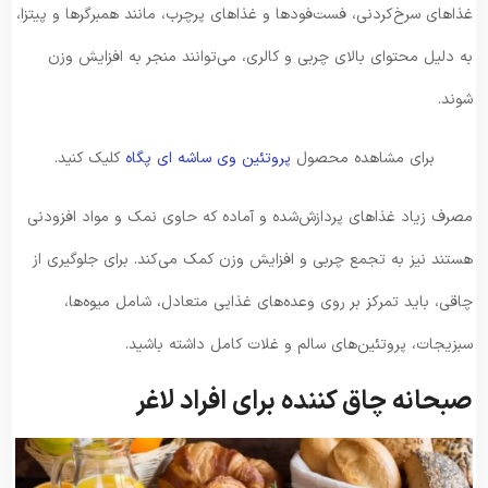
غذاهای سرخ‌کردنی، فست‌فودها و غذاهای پرچرب، مانند همبرگرها و پیتزا،
به دلیل محتوای بالای چربی و کالری، می‌توانند منجر به افزایش وزن
شوند.
برای مشاهده محصول
پروتئین وی ساشه ای پگاه
کلیک کنید.
مصرف زیاد غذاهای پردازش‌شده و آماده که حاوی نمک و مواد افزودنی
هستند نیز به تجمع چربی و افزایش وزن کمک می‌کند. برای جلوگیری از
چاقی، باید تمرکز بر روی وعده‌های غذایی متعادل، شامل میوه‌ها،
سبزیجات، پروتئین‌های سالم و غلات کامل داشته باشید.
صبحانه چاق کننده برای افراد لاغر