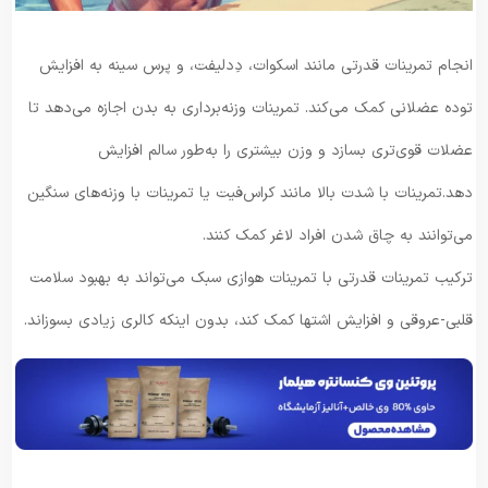
انجام تمرینات قدرتی مانند اسکوات، دِدلیفت، و پرس سینه به افزایش
توده عضلانی کمک می‌کند. تمرینات وزنه‌برداری به بدن اجازه می‌دهد تا
عضلات قوی‌تری بسازد و وزن بیشتری را به‌طور سالم افزایش
دهد.تمرینات با شدت بالا مانند کراس‌فیت یا تمرینات با وزنه‌های سنگین
می‌توانند به چاق شدن افراد لاغر کمک کنند.
ترکیب تمرینات قدرتی با تمرینات هوازی سبک می‌تواند به بهبود سلامت
قلبی-عروقی و افزایش اشتها کمک کند، بدون اینکه کالری زیادی بسوزاند.