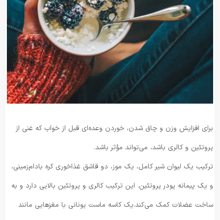
برای افزایش وزن و چاق شدن، خوردن وعده‌ای قبل از خواب که غنی از
پروتئین و کالری باشد، می‌تواند مؤثر باشد.
ترکیب یک لیوان شیر کامل، یک موز، دو قاشق غذاخوری کره بادام‌زمینی،
و یک پیمانه پودر پروتئین. این ترکیب کالری و پروتئین بالایی دارد و به
ساخت عضلات کمک می‌کند.یک کاسه ماست یونانی با مغزهایی مانند