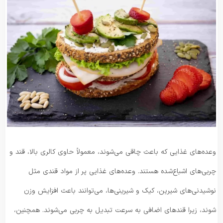
وعده‌های غذایی که باعث چاقی می‌شوند، معمولاً حاوی کالری بالا، قند و
چربی‌های اشباع‌شده هستند. وعده‌های غذایی پر از مواد قندی مثل
نوشیدنی‌های شیرین، کیک و شیرینی‌ها، می‌توانند باعث افزایش وزن
شوند، زیرا قندهای اضافی به سرعت تبدیل به چربی می‌شوند. همچنین،