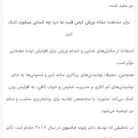
نیز مفید است.
برای مشاهده مقاله
ورزش کراس فیت به درد چه کسانی میخورد
کلیک
کنید
استفاده از مکمل‌های غذایی و انجام ورزش برای افزایش توده عضلانی
مؤثر است.
همچنین، مصرف نوشیدنی‌های پرکالری مانند شیر و اسموتی‌ها به جای
نوشیدنی‌های کم کالری و مدیریت استرس و خواب کافی، به افزایش وزن
کمک می‌کند. مشورت با متخصص تغذیه برای برنامه‌ریزی مناسب و سالم
نیز توصیه می‌شود.
در تحقیقی که توسط دکتر
رابرت جانسون
در سال 2017 انجام شد، تأثیر