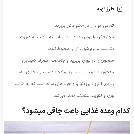
طرز تهیه
تمامی مواد را در مخلوط‌کن بریزید.
مخلوط‌کن را روشن کنید و تا زمانی که ترکیب به صورت
یکدست و نرم شود، آن را مخلوط کنید.
معجون را در لیوان بریزید و بلافاصله مصرف کنید.این
معجون با ترکیب شیر، موز، و کره بادام‌زمینی، حاوی مقدار
زیادی کالری، پروتئین، و چربی‌های سالم است که به افزایش
وزن و تقویت عضلات کمک می‌کند.
کدام وعده غذایی باعث چاقی میشود؟