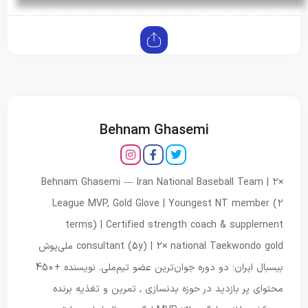
Behnam Ghasemi
Behnam Ghasemi — Iran National Baseball Team | 2×
League MVP, Gold Glove | Youngest NT member (2
terms) | Certified strength coach & supplement
consultant (5y) | 2× national Taekwondo gold ملی‌پوش
بیسبال ایران؛ دو دوره جوان‌ترین عضو تیم‌ملی. نویسنده +450
محتوای پر بازدید در حوزه بدنسازی , تمرین و تغذیه برنده