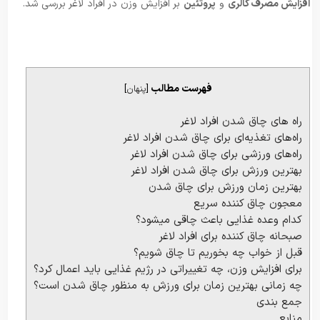
افزایش مصرف کالری
و
پروتئین
بر افزایش وزن در افراد لاغر بررسی شد.
فهرست مطالب
[
پنهان
]
راه های چاق شدن افراد لاغر
راه‌های تغذیه‌ای برای چاق شدن افراد لاغر
راه‌های ورزشی برای چاق شدن افراد لاغر
بهترین ورزش برای چاق شدن افراد لاغر
بهترین زمان ورزش برای چاق شدن
معجون چاق کننده سریع
کدام وعده غذایی باعث چاقی میشود؟
صبحانه چاق کننده برای افراد لاغر
قبل از خواب چه بخوریم تا چاق شویم؟
برای افزایش وزن، چه تغییراتی در رژیم غذایی باید اعمال کرد؟
چه زمانی بهترین زمان برای ورزش به منظور چاق شدن است؟
جمع بندی
منابع