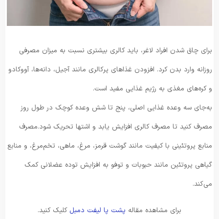
برای چاق شدن افراد لاغر، باید کالری بیشتری نسبت به میزان مصرفی
روزانه وارد بدن کرد. افزودن غذاهای پرکالری مانند آجیل، دانه‌ها، آووکادو
و کره‌های مغذی به رژیم غذایی مفید است.
به‌جای سه وعده غذایی اصلی، پنج تا شش وعده کوچک در طول روز
مصرف کنید تا مصرف کالری افزایش یابد و اشتها تحریک شود.مصرف
منابع پروتئینی با کیفیت مانند گوشت قرمز، مرغ، ماهی، تخم‌مرغ، و منابع
گیاهی پروتئین مانند حبوبات و توفو به افزایش توده عضلانی کمک
می‌کند.
برای مشاهده مقاله
پشت پا لیفت دمبل
کلیک کنید.