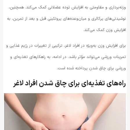
وزنه‌برداری و مقاومتی به افزایش توده عضلانی کمک می‌کند. همچنین،
نوشیدنی‌های پرکالری و میان‌وعده‌های پروتئینی قبل و بعد از تمرین، به
افزایش وزن کمک می‌کند.
برای افزایش وزن به‌ویژه در افراد لاغر، ترکیبی از تغییرات در رژیم غذایی و
تمرینات ورزشی می‌تواند مؤثر باشد. در ادامه، به راهکارهای تغذیه‌ای و
ورزشی برای چاق شدن پرداخته شده است.
راه‌های تغذیه‌ای برای چاق شدن افراد لاغر