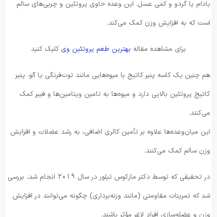
بادام یا گردو و کمی عسل. این وعده حاوی پروتئین و چربی‌های سالم
است که به افزایش وزن کمک می‌کند.
برای مشاهده مقاله
بهترین طعم پروتئین وی
کلیک کنید
هم چنین یک کاسه پنیر کاتیج با میوه‌هایی مانند توت‌فرنگی یا آلو. پنیر
کاتیج پروتئین بالایی دارد و میوه‌ها به تامین ویتامین‌ها و فیبر کمک
می‌کنند.
این میان‌وعده‌ها علاوه بر تأمین کالری اضافی، به رشد عضلات و افزایش
وزن سالم کمک می‌کنند.
در تحقیقی که توسط دکتر مارکوس تیلور در سال 2019 انجام شد، بررسی
شد که تمرینات مقاومتی (مانند وزنه‌برداری) چگونه می‌توانند در افزایش
وزن و عضله‌سازی افراد لاغر مؤثر باشند.