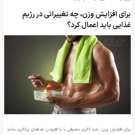
برای افزایش وزن، چه تغییراتی در رژیم
غذایی باید اعمال کرد؟
برای افزایش وزن، باید کالری مصرفی را با افزودن غذاهای پرکالری مانند