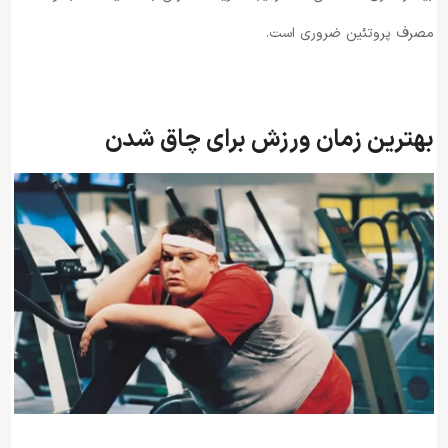
مصرف پروتئین ضروری است.
بهترین زمان ورزش برای چاق شدن