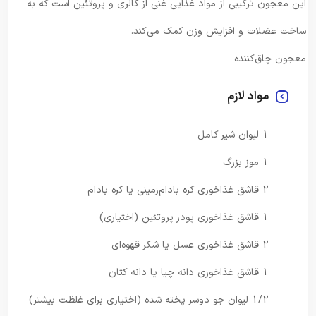
این معجون ترکیبی از مواد غذایی غنی از کالری و پروتئین است که به
ساخت عضلات و افزایش وزن کمک می‌کند.
معجون چاق‌کننده
مواد لازم
1 لیوان شیر کامل
1 موز بزرگ
2 قاشق غذاخوری کره بادام‌زمینی یا کره بادام
1 قاشق غذاخوری پودر پروتئین (اختیاری)
2 قاشق غذاخوری عسل یا شکر قهوه‌ای
1 قاشق غذاخوری دانه چیا یا دانه کتان
1/2 لیوان جو دوسر پخته شده (اختیاری برای غلظت بیشتر)