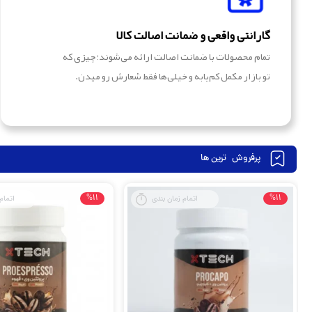
گارانتی واقعی و ضمانت اصالت کالا
تمام محصولات با ضمانت اصالت ارائه می‌شوند؛ چیزی که
تو بازار مکمل کم‌یابه و خیلی‌ها فقط شعارش رو میدن.
پرفروش
ترین ها
%11
%11
اتمام زمان بندی
اتمام