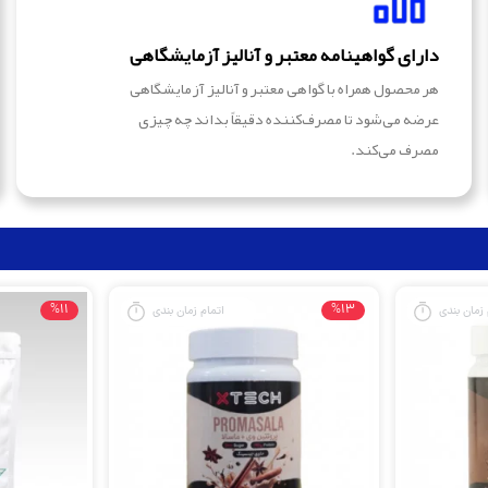
دارای گواهینامه معتبر و آنالیز آزمایشگاهی
هر محصول همراه با گواهی معتبر و آنالیز آزمایشگاهی
عرضه می‌شود تا مصرف‌کننده دقیقاً بداند چه چیزی
مصرف می‌کند.
%11
%13
 زمان بندی
اتمام زمان بندی