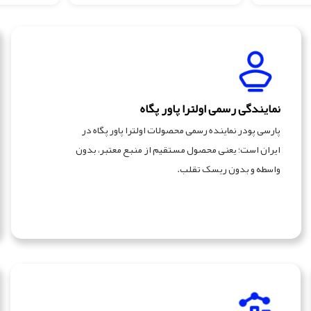
نمایندگی رسمی اولترا پاور پگاه
پارسی پودر نماینده رسمی محصولات اولترا پاور پگاه در
ایران است؛ یعنی محصول مستقیم از منبع معتبر، بدون
واسطه و بدون ریسک تقلب.