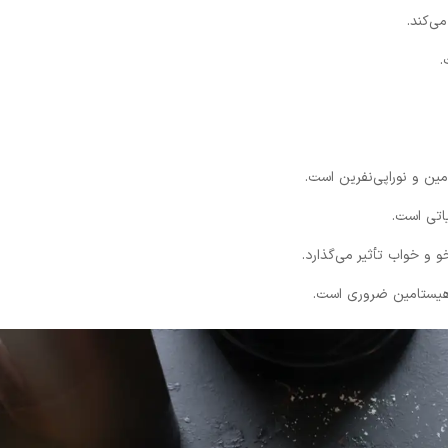
ی‌کند.
.
ین و نوراپی‌نفرین است.
اتی است.
 و خواب تأثیر می‌گذارد.
 هیستامین ضروری است.