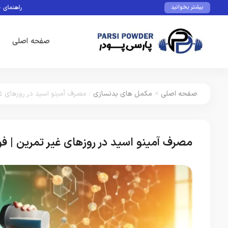
راهنمای جامع خرید پروت
بیشتر بخوانید
صفحه اصلی
صفحه اصلی
>
مکمل های بدنسازی
:
مصرف آمینو اسید در روزهای غیر
مصرف آمینو اسید در روزهای غیر تمرین | فوا