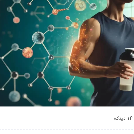
14 دیدگاه