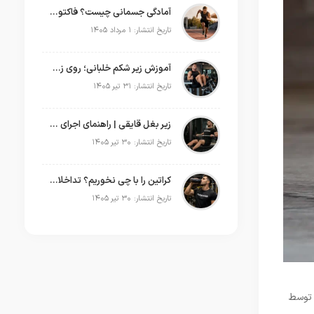
آمادگی جسمانی چیست؟ فاکتورها، تست‌ها و انواع ورزش‌ ها
تاریخ انتشار: ۱ مرداد ۱۴۰۵
آموزش زیر شکم خلبانی؛ روی زمین، خوابیده و بدون دستگاه
تاریخ انتشار: ۳۱ تیر ۱۴۰۵
زیر بغل قایقی | راهنمای اجرای صحیح و آموزش انواع حرکت قایقی
تاریخ انتشار: ۳۰ تیر ۱۴۰۵
کراتین را با چی نخوریم؟ تداخلات دارویی، مکمل‌ ها و الکل
تاریخ انتشار: ۳۰ تیر ۱۴۰۵
 توسط