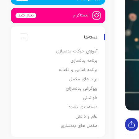
اینستاگرام
دنبال کنید
دسته‌ها
آموزش حرکات بدنسازی
برنامه بدنسازی
برنامه غذایی و تغذیه
برند های مکمل
بیوگرافی بدنسازان
خواندنی
دسته‌بندی نشده
علم و دانش
مکمل های بدنسازی