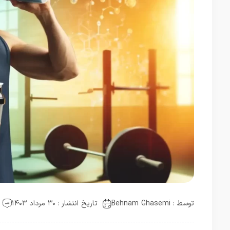
توسط :
Behnam Ghasemi
تاریخ انتشار : ۳۰ مرداد ۱۴۰۳