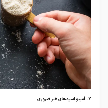
2. آمینو اسیدهای غیر ضروری