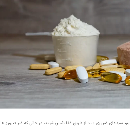
نو اسیدهای ضروری باید از طریق غذا تأمین شوند، در حالی که غیر ضروری‌ها