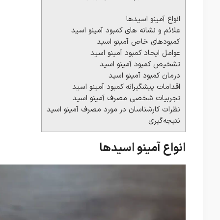
انواع آمینو اسیدها
علائم و نشانه های کمبود آمینو اسید
کمبودهای خاص آمینو اسید
عوامل ایحاد کمبود آمینو اسید
تشخیص کمبود آمینو اسید
درمان کمبود آمینو اسید
اقدامات پیشگیرانه کمبود آمینو اسید
تجربیات شخصی مصرف آمینو اسید
نظرات کارشناسان در مورد مصرف آمینو اسید
نتیجه‌گیری
انواع آمینو اسیدها