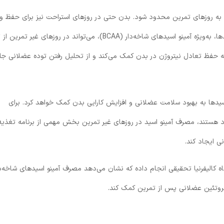
ید به روزهای تمرین محدود شود. بدن حتی در روزهای استراحت نیز برای حفظ و
بازسازی عضلات نیاز به تأمین آمینو اسیدها دارد. مصرف آمینو اسیدها، به‌ویژه آمینو اسیدهای شاخه‌دار (BCAA)، می‌تواند در روزها
 به حفظ تعادل نیتروژن در بدن کمک می‌کند و از تحلیل رفتن توده عضلانی جل
اسیدها به بهبود سلامت عضلانی و افزایش کارایی بدن کمک خواهد کرد. برای
خود هستند، مصرف آمینو اسید در روزهای غیر تمرین بخش مهمی از برنامه تغذیه‌
 ایجاد کند.
ه کالیفرنیا تحقیقی انجام داده که نشان می‌دهد مصرف آمینو اسیدهای شاخه‌دا