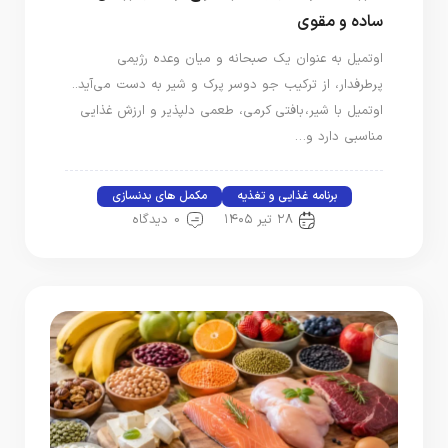
ساده و مقوی
اوتمیل به عنوان یک صبحانه و میان‌ وعده رژیمی
پرطرفدار، از ترکیب جو دوسر پرک و شیر به دست می‌آید..
اوتمیل با شیر، بافتی کرمی، طعمی دلپذیر و ارزش غذایی
مناسبی دارد و…
برنامه غذایی و تغذیه
مکمل های بدنسازی
۲۸ تیر ۱۴۰۵
0 دیدگاه