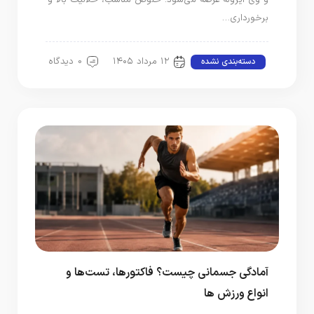
و وی ایزوله عرضه می‌شود. خلوص مناسب، حلالیت بالا و
برخورداری…
۱۲ مرداد ۱۴۰۵
0 دیدگاه
دسته‌بندی نشده
آمادگی جسمانی چیست؟ فاکتورها، تست‌ها و
انواع ورزش‌ ها