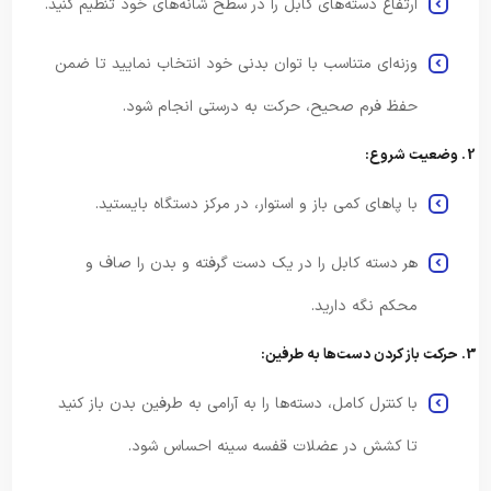
ارتفاع دسته‌های کابل را در سطح شانه‌های خود تنظیم کنید.
وزنه‌ای متناسب با توان بدنی خود انتخاب نمایید تا ضمن
حفظ فرم صحیح، حرکت به درستی انجام شود.
2. وضعیت شروع:
با پاهای کمی باز و استوار، در مرکز دستگاه بایستید.
هر دسته کابل را در یک دست گرفته و بدن را صاف و
محکم نگه دارید.
3. حرکت باز کردن دست‌ها به طرفین:
با کنترل کامل، دسته‌ها را به آرامی به طرفین بدن باز کنید
تا کشش در عضلات قفسه سینه احساس شود.