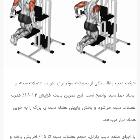
حرکت دیپ پارالل یکی از تمرینات موثر برای تقویت عضلات سینه و
ایجاد خط سینه واضح است. این تمرین باعث افزایش 12-18٪ قدرت
عضلات سینه می‌شود و بخش پایینی عضله سینه‌ای بزرگ را به خوبی
هدف قرار می‌دهد.
با اجرای منظم دیپ پارالل، حجم عضلات سینه تا 15٪ افزایش یافته و