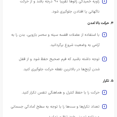
زاویه خمیدگی زانوها تقریباً 90 درجه باشد و از حرکت
ناگهانی یا افتادن جلوگیری شود.
4. حرکت بالا آمدن
با استفاده از عضلات قفسه سینه و سه‌سر بازویی، بدن را به
آرامی به وضعیت شروع برگردانید.
توجه داشته باشید که فرم صحیح حفظ شود و از قفل
شدن آرنج‌ها در بالاترین نقطه حرکت جلوگیری کنید.
5. تکرار
حرکت را با حفظ کنترل و هماهنگی تنفس تکرار کنید.
تعداد تکرارها و ست‌ها را با توجه به سطح آمادگی جسمانی
و برنامه تمرینی خود تنظیم نمایید.