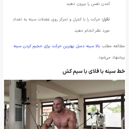
آمدن نفس را بیرون دهید.
تکرار:
حرکت را با کنترل و تمرکز روی عضلات سینه به تعداد
مورد نظر انجام دهید.
مطالعه مطلب
بالا سینه دمبل بهترین حرکت برای حجیم کردن سینه
پیشنهاد می‌شود.
خط سینه با فلای با سیم‌ کش