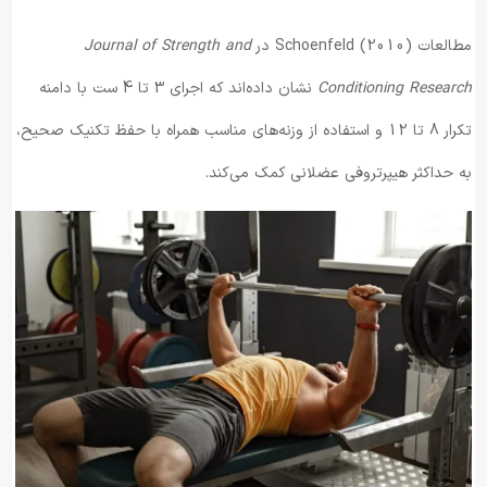
مطالعات Schoenfeld (2010) در
Journal of Strength and
Conditioning Research
نشان داده‌اند که اجرای 3 تا 4 ست با دامنه
تکرار 8 تا 12 و استفاده از وزنه‌های مناسب همراه با حفظ تکنیک صحیح،
به حداکثر هیپرتروفی عضلانی کمک می‌کند.