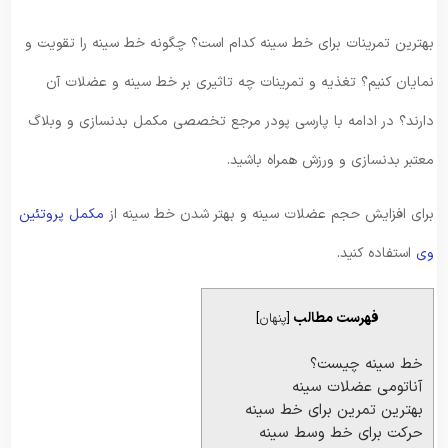
بهترین تمرینات برای خط سینه کدام است؟ چگونه خط سینه را تقویت و
نمایان کنیم؟ تغذیه و تمرینات چه تاثیری بر خط سینه و عضلات آن
دارند؟ در ادامه با پارسی پودر مرجع تخصصی مکمل بدنسازی و وبلاگ
معتبر بدنسازی و ورزش همراه باشید.
برای افزایش حجم عضلات سینه و بهتر شدن خط سینه از
مکمل پروتئین
وی
استفاده کنید.
فهرست مطالب
[
پنهان
]
خط سینه چیست؟
آناتومی عضلات سینه
بهترین تمرین برای خط سینه
حرکت برای خط وسط سینه