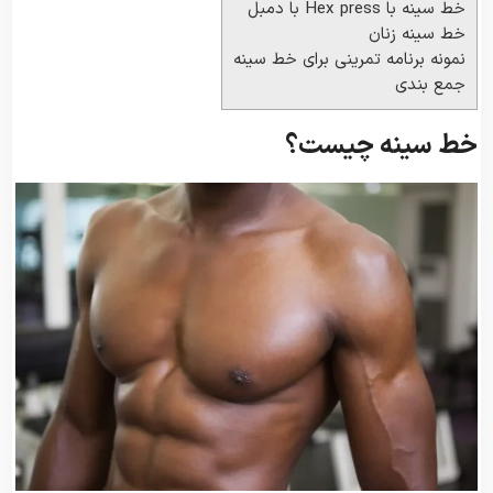
خط سینه با Hex press با دمبل
خط سینه زنان
نمونه برنامه تمرینی برای خط سینه
جمع بندی
خط سینه چیست؟