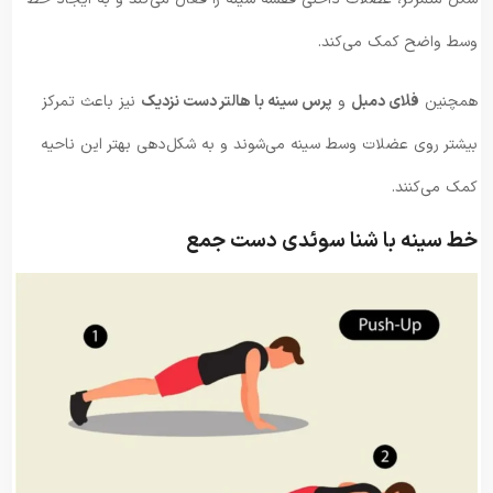
وسط واضح کمک می‌کند.
همچنین
فلای دمبل
و
پرس سینه با هالتر دست نزدیک
نیز باعث تمرکز
بیشتر روی عضلات وسط سینه می‌شوند و به شکل‌دهی بهتر این ناحیه
کمک می‌کنند.
خط سینه با شنا سوئدی دست جمع