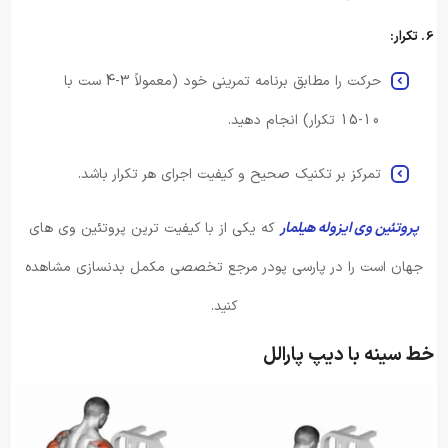
6. تکرار:
حرکت را مطابق برنامه تمرینی خود (معمولاً 3-4 ست با
10-15 تکرار) انجام دهید.
تمرکز بر تکنیک صحیح و کیفیت اجرای هر تکرار باشد.
پروتئین وی ایزوله هیلمار
که یکی از با کیفیت ترین پروتئین وی های
جهان است را در پارسی پودر مرجع تخصصی مکمل بدنسازی مشاهده
کنید.
خط سینه با دیپ پارالل