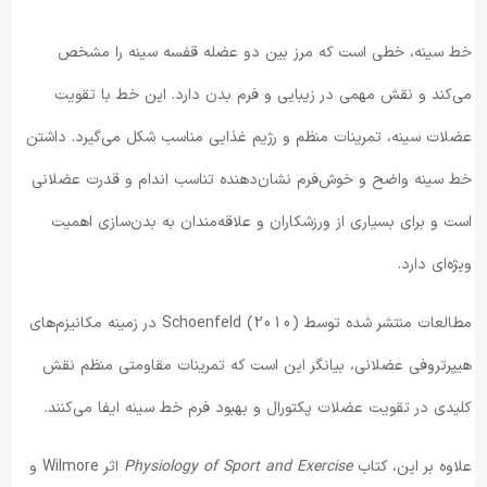
خط سینه، خطی است که مرز بین دو عضله قفسه سینه را مشخص
می‌کند و نقش مهمی در زیبایی و فرم بدن دارد. این خط با تقویت
عضلات سینه، تمرینات منظم و رژیم غذایی مناسب شکل می‌گیرد. داشتن
خط سینه واضح و خوش‌فرم نشان‌دهنده تناسب اندام و قدرت عضلانی
است و برای بسیاری از ورزشکاران و علاقه‌مندان به بدن‌سازی اهمیت
ویژه‌ای دارد.
مطالعات منتشر شده توسط Schoenfeld (2010) در زمینه مکانیزم‌های
هیپرتروفی عضلانی، بیانگر این است که تمرینات مقاومتی منظم نقش
کلیدی در تقویت عضلات پکتورال و بهبود فرم خط سینه ایفا می‌کنند.
علاوه بر این، کتاب
Physiology of Sport and Exercise
اثر Wilmore و