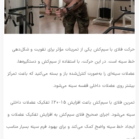
حرکت فلای با سیم‌کش یکی از تمرینات مؤثر برای تقویت و شکل‌دهی
خط سینه است. در این حرکت، با استفاده از سیم‌کش و دستگیره‌ها،
عضلات سینه‌ای را به‌صورت کنترل‌شده باز و بسته می‌کنید که باعث تمرکز
بیشتر روی عضلات داخلی قفسه سینه می‌شود.
تمرین فلای با سیم‌کش باعث افزایش 15-20٪ تفکیک عضلات داخلی
سینه می‌شود. اجرای صحیح فلای سیم‌کش به افزایش تفکیک عضلات و
ایجاد خط سینه واضح کمک می‌کند و برای بهبود فرم سینه بسیار مناسب
است.