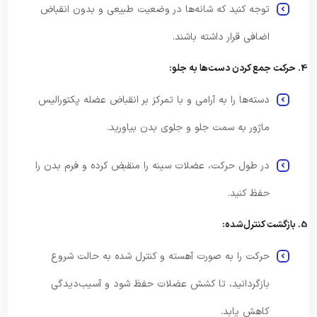
توجه کنید که شانه‌ها در وضعیت طبیعی و بدون انقباض
اضافی قرار داشته باشند.
4. حرکت جمع کردن دست‌ها به جلو:
دسته‌ها را به آرامی و با تمرکز بر انقباض عضله پکتورالیس
ماژور به سمت جلو و جلوی بدن بیاورید.
در طول حرکت، عضلات سینه را منقبض کرده و فرم بدن را
حفظ کنید.
5. بازگشت کنترل‌شده:
حرکت را به صورت آهسته و کنترل شده به حالت شروع
بازگردانید، تا کشش عضلات حفظ شود و آسیب‌دیدگی
کاهش یابد.