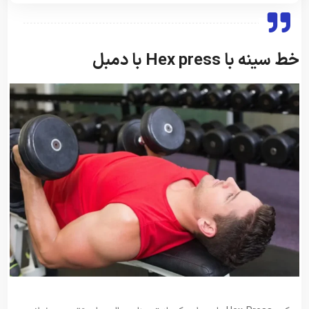
خط سینه با Hex press با دمبل