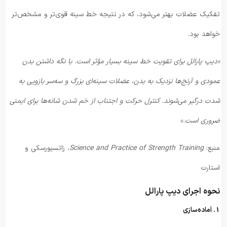
تفکیک عضلات بهتر می‌شود، که در نتیجه خط سینه قوی‌تر و مشخص‌تر
خواهد بود.
«دیپ پارالل برای تقویت خط سینه بسیار مؤثر است. با نگه داشتن بدن
عمودی و آرنج‌ها نزدیک به بدن، عضلات سینه‌ای بزرگ و سه‌سر بازویی به
شدت درگیر می‌شوند. کنترل حرکت و اجتناب از خم شدن شانه‌ها برای ایمنی
ضروری است.»
منبع:
Science and Practice of Strength Training
، زاتسیورسکی و
استارت
نحوه اجرای دیپ پارالل
1. آماده‌سازی