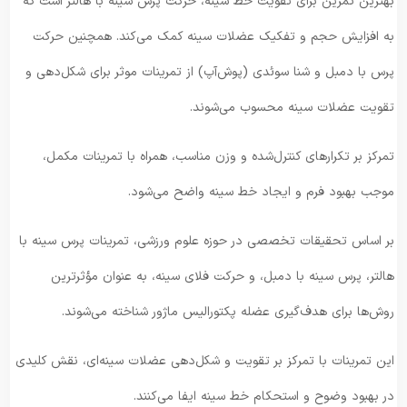
بهترین تمرین برای تقویت خط سینه، حرکت پرس سینه با هالتر است که
به افزایش حجم و تفکیک عضلات سینه کمک می‌کند. همچنین حرکت
پرس با دمبل و شنا سوئدی (پوش‌آپ) از تمرینات موثر برای شکل‌دهی و
تقویت عضلات سینه محسوب می‌شوند.
تمرکز بر تکرارهای کنترل‌شده و وزن مناسب، همراه با تمرینات مکمل،
موجب بهبود فرم و ایجاد خط سینه واضح می‌شود.
بر اساس تحقیقات تخصصی در حوزه علوم ورزشی، تمرینات پرس سینه با
هالتر، پرس سینه با دمبل، و حرکت فلای سینه، به عنوان مؤثرترین
روش‌ها برای هدف‌گیری عضله پکتورالیس ماژور شناخته می‌شوند.
این تمرینات با تمرکز بر تقویت و شکل‌دهی عضلات سینه‌ای، نقش کلیدی
در بهبود وضوح و استحکام خط سینه ایفا می‌کنند.