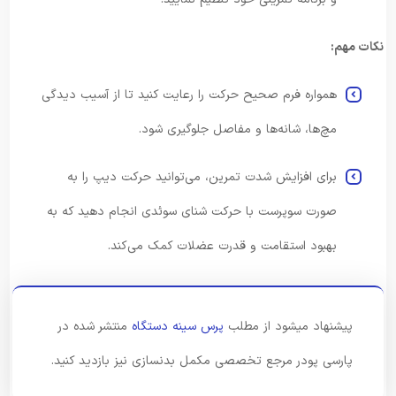
نکات مهم:
همواره فرم صحیح حرکت را رعایت کنید تا از آسیب دیدگی
مچ‌ها، شانه‌ها و مفاصل جلوگیری شود.
برای افزایش شدت تمرین، می‌توانید حرکت دیپ را به
صورت سوپرست با حرکت شنای سوئدی انجام دهید که به
بهبود استقامت و قدرت عضلات کمک می‌کند.
پیشنهاد میشود از مطلب
پرس سینه دستگاه
منتشر شده در
پارسی پودر مرجع تخصصی مکمل بدنسازی نیز بازدید کنید.