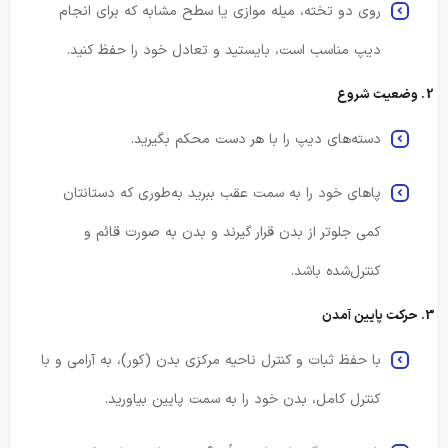
روی دو تخته، میله موازی یا سطح مشابه که برای انجام
دیپ مناسب است، بایستید و تعادل خود را حفظ کنید.
2. وضعیت شروع
دسته‌های دیپ را با هر دست محکم بگیرید.
پاهای خود را به سمت عقب ببرید به‌طوری که دستانتان
کمی جلوتر از بدن قرار گیرند و بدن به صورت قائم و
کنترل‌شده باشد.
3. حرکت پایین آمدن
با حفظ ثبات و کنترل ناحیه مرکزی بدن (کور)، به آرامی و با
کنترل کامل، بدن خود را به سمت پایین بیاورید.