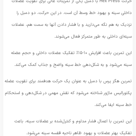
حرکت Hex Press با دمبل یکی از تمرینات عالی برای تقویت عضلات
داخلی سینه و بهبود خط وسط آن است. در این حرکت، دو دمبل را
نزدیک به هم نگه می‌دارید و با فشار دادن آنها به سمت هم، عضلات
سینه‌ای داخلی به طور متمرکز فعال می‌شوند.
این تمرین باعث افزایش ۱۰-۱۵٪ تفکیک عضلات داخلی و حجم عضله
سینه می‌شود و به شکل‌دهی خط سینه واضح و جذاب کمک می‌کند.
تمرین هگز پرس با دمبل به عنوان یک حرکت هدفمند برای تقویت عضله
پکتورالیس ماژور شناخته می‌شود که نقش مهمی در شکل‌دهی و استحکام
خط سینه ایفا می‌کند.
این تمرین با اعمال فشار مداوم و کنترل‌شده بر عضلات سینه، باعث
تفکیک بهتر عضلات و بهبود ظاهر ناحیه قفسه سینه می‌شود.