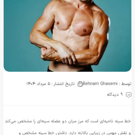
توسط :
Behnam Ghasemi
تاریخ انتشار : ۵ مرداد ۱۴۰۴
9 دیدگاه
خط سینه ناحیه‌ای است که مرز میان دو عضله سینه‌ای را مشخص می‌کند
و نقش مهمی در زیبایی بالاتنه دارد. داشتن خط سینه مشخص و