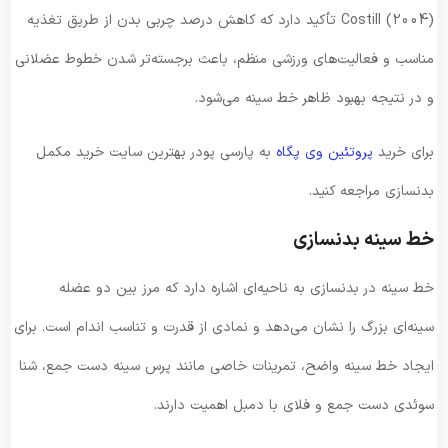
Costill (2004) تأکید دارد که کاهش درصد چربی بدن از طریق تغذیه
مناسب و فعالیت‌های ورزشی منظم، باعث برجسته‌تر شدن خطوط عضلانی
و در نتیجه بهبود ظاهر خط سینه می‌شود.
برای خرید
پروتئین وی پگاه
به پارسی پودر بهترین سایت خرید مکمل
بدنسازی مراجعه کنید.
خط سینه بدنسازی
خط سینه در بدنسازی به ناحیه‌ای اشاره دارد که مرز بین دو عضله
سینه‌ای بزرگ را نشان می‌دهد و نمادی از قدرت و تناسب اندام است. برای
ایجاد خط سینه واضح، تمرینات خاصی مانند پرس سینه دست جمع، شنا
سوئدی دست جمع و فلای با دمبل اهمیت دارند.