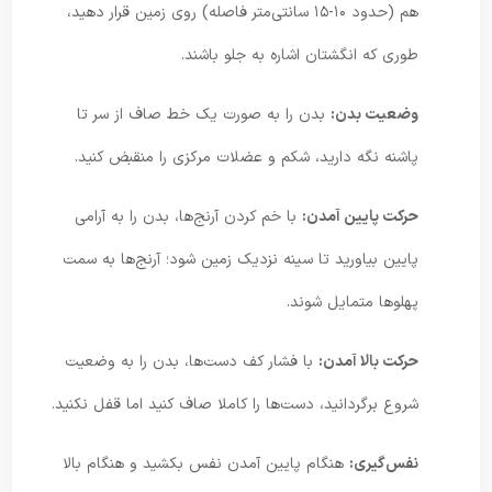
هم (حدود ۱۰-۱۵ سانتی‌متر فاصله) روی زمین قرار دهید،
طوری که انگشتان اشاره به جلو باشند.
وضعیت بدن:
بدن را به صورت یک خط صاف از سر تا
پاشنه نگه دارید، شکم و عضلات مرکزی را منقبض کنید.
حرکت پایین آمدن:
با خم کردن آرنج‌ها، بدن را به آرامی
پایین بیاورید تا سینه نزدیک زمین شود؛ آرنج‌ها به سمت
پهلوها متمایل شوند.
حرکت بالا آمدن:
با فشار کف دست‌ها، بدن را به وضعیت
شروع برگردانید، دست‌ها را کاملا صاف کنید اما قفل نکنید.
نفس‌گیری:
هنگام پایین آمدن نفس بکشید و هنگام بالا