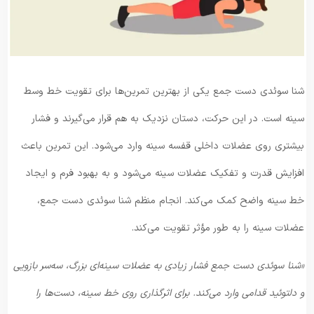
شنا سوئدی دست جمع یکی از بهترین تمرین‌ها برای تقویت خط وسط
سینه است. در این حرکت، دستان نزدیک به هم قرار می‌گیرند و فشار
بیشتری روی عضلات داخلی قفسه سینه وارد می‌شود. این تمرین باعث
افزایش قدرت و تفکیک عضلات سینه می‌شود و به بهبود فرم و ایجاد
خط سینه واضح کمک می‌کند. انجام منظم شنا سوئدی دست جمع،
عضلات سینه را به طور مؤثر تقویت می‌کند.
«شنا سوئدی دست جمع فشار زیادی به عضلات سینه‌ای بزرگ، سه‌سر بازویی
و دلتوئید قدامی وارد می‌کند. برای اثرگذاری روی خط سینه، دست‌ها را