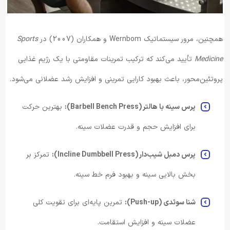
همچنین، مرور سیستماتیک Wernbom و همکاران (2007) در
Sports
Medicine
تأیید می‌کند که ترکیب تمرینات مقاومتی با یک رژیم غذایی
پروتئین‌محور، باعث بهبود کارایی تمرینی و افزایش رشد عضلانی می‌شود.
پرس سینه با هالتر (Barbell Bench Press):
بهترین حرکت
برای افزایش حجم و قدرت عضلات سینه.
پرس دمبل شیب‌دار (Incline Dumbbell Press):
تمرکز بر
بخش بالایی سینه و بهبود فرم خط سینه.
شنا سوئدی (Push-up):
تمرین پایه‌ای برای تقویت کلی
عضلات سینه و افزایش استقامت.