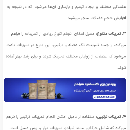
عضلانی مختلف و ایجاد ترمیم و بازسازی آن‌ها می‌شود، که در نتیجه به
افزایش حجم عضلات منجر می‌شود.
۳. تمرینات متنوع:
دمبل امکان انجام تنوع زیادی از تمرینات را فراهم
می‌کند، از جمله تمرینات تک عضله و ترکیبی. این تنوع در تمرینات باعث
می‌شود که عضلات از زوایای مختلف تحریک شوند و برای رشد بهتر آماده
شوند.
۴. تمرینات ترکیبی
: استفاده از دمبل امکان انجام تمرینات ترکیبی را فراهم
می‌کند که شامل حرکاتی مانند شیلدز، تمرینات دراز و پرس دمبل است.