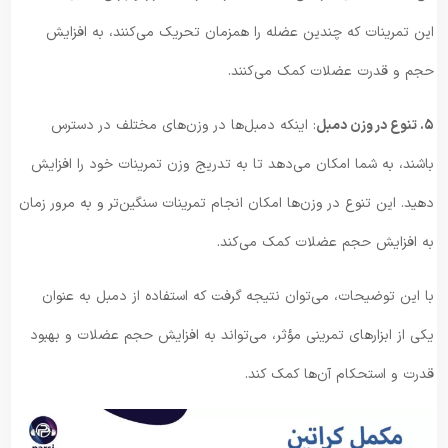
این تمرینات که چندین عضله را همزمان تحریک می‌کنند، به افزایش
حجم و قدرت عضلات کمک می‌کنند.
۵. تنوع در وزن دمبل
: اینکه دمبل‌ها در وزن‌های مختلف در دسترس
باشند، به شما امکان می‌دهد تا به تدریج وزن تمرینات خود را افزایش
دهید. این تنوع در وزن‌ها امکان انجام تمرینات سنگین‌تر و به مرور زمان
به افزایش حجم عضلات کمک می‌کند.
با این توضیحات، می‌توان نتیجه گرفت که استفاده از دمبل به عنوان
یکی از ابزار‌های تمرینی مؤثر، می‌تواند به افزایش حجم عضلات و بهبود
قدرت و استحکام آن‌ها کمک کند.