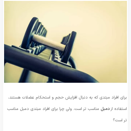
برای افراد مبتدی که به دنبال افزایش حجم و استحکام عضلات هستند،
استفاده از
دمبل
مناسب‌ تر است. ولی چرا برای افراد مبتدی دمبل مناسب
تر است؟