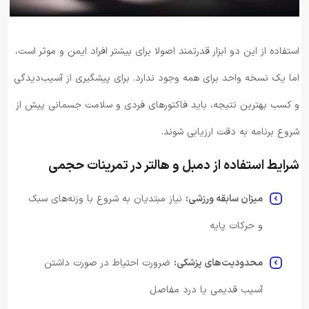
استفاده از این دو ابزار قدرتمند اصولا برای بیشتر افراد ایمن و موثر است،
اما یک نسخه واحد برای همه وجود ندارد. برای پیشگیری از آسیب‌دیدگی
و کسب بهترین نتیجه، باید فاکتورهای فردی و سلامت جسمانی پیش از
شروع برنامه به دقت ارزیابی شوند.
شرایط استفاده از دمبل و هالتر در تمرینات حجمی
میزان سابقه ورزشی:
نیاز مبتدیان به شروع با وزنه‌های سبک
و حرکات پایه
محدودیت‌های پزشکی:
ضرورت احتیاط در صورت داشتن
آسیب قدیمی یا درد مفاصل