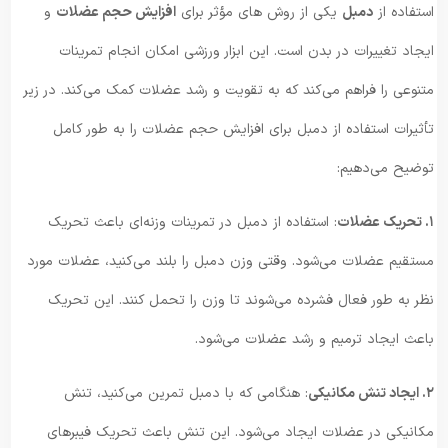
استفاده از
دمبل
یکی از روش‌ های مؤثر برای
افزایش حجم عضلات
و
ایجاد تغییرات در بدن است. این ابزار ورزشی امکان انجام تمرینات
متنوعی را فراهم می‌کند که به تقویت و رشد عضلات کمک می‌کند. در زیر
تأثیرات استفاده از دمبل برای افزایش حجم عضلات را به طور کامل
توضیح می‌دهیم:
۱. تحریک عضلات
: استفاده از دمبل در تمرینات وزنه‌ای باعث تحریک
مستقیم عضلات می‌شود. وقتی وزن دمبل را بلند می‌کنید، عضلات مورد
نظر به طور فعال فشرده می‌شوند تا وزن را تحمل کنند. این تحریک
باعث ایجاد ترمیم و رشد عضلات می‌شود.
۲. ایجاد تنش مکانیکی
: هنگامی که با دمبل تمرین می‌کنید، تنش
مکانیکی در عضلات ایجاد می‌شود. این تنش باعث تحریک فیبر‌های