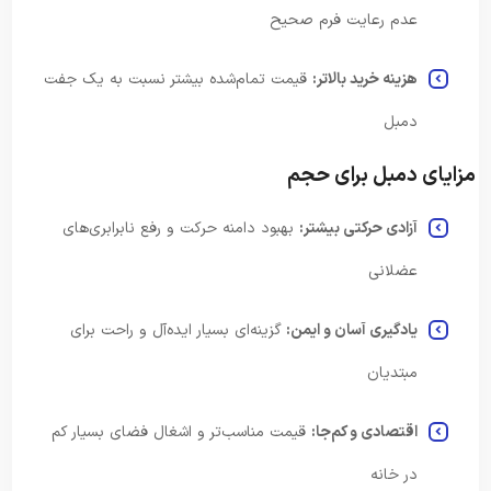
عدم رعایت فرم صحیح
هزینه خرید بالاتر:
قیمت تمام‌شده بیشتر نسبت به یک جفت
دمبل
مزایای دمبل برای حجم
آزادی حرکتی بیشتر:
بهبود دامنه حرکت و رفع نابرابری‌های
عضلانی
یادگیری آسان و ایمن:
گزینه‌ای بسیار ایده‌آل و راحت برای
مبتدیان
اقتصادی و کم‌جا:
قیمت مناسب‌تر و اشغال فضای بسیار کم
در خانه