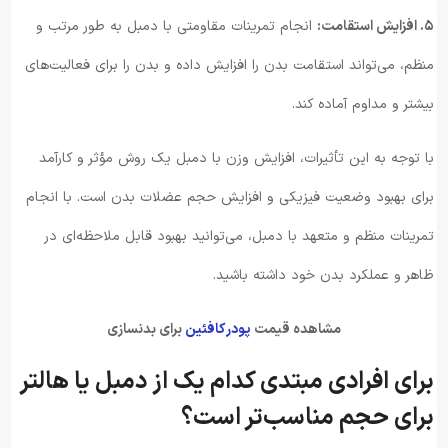
۵. افزایش استقامت:
انجام تمرینات مقاومتی با دمبل به طور مرتب و
منظم، می‌تواند استقامت بدن را افزایش داده و بدن را برای فعالیت‌های
بیشتر و مداوم آماده کند.
با توجه به این تأثیرات، افزایش وزن با دمبل یک روش مؤثر و کارآمد
برای بهبود وضعیت فیزیکی و افزایش حجم عضلات بدن است. با انجام
تمرینات منظم و متعهد با دمبل، می‌توانید بهبود قابل ملاحظه‌ای در
ظاهر و عملکرد بدن خود داشته باشید.
مشاهده قیمت
پودر کافئین
برای بدنسازی
برای افرادی مبتدی کدام یک از دمبل یا هالتر
برای حجم مناسب‌تر است؟