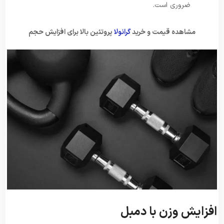
ضروری است.
مشاهده قیمت و خرید
گرانولا
پروتئین بالا برای افزایش حجم
افزایش وزن با دمبل