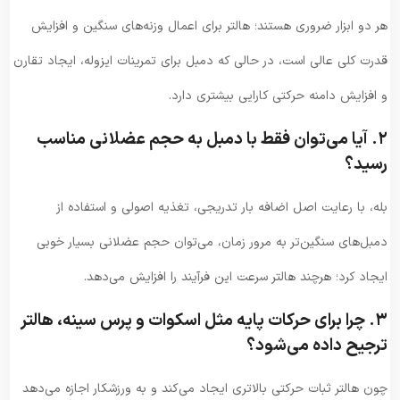
هر دو ابزار ضروری هستند؛ هالتر برای اعمال وزنه‌های سنگین و افزایش
قدرت کلی عالی است، در حالی که دمبل برای تمرینات ایزوله، ایجاد تقارن
و افزایش دامنه حرکتی کارایی بیشتری دارد.
۲. آیا می‌توان فقط با دمبل به حجم عضلانی مناسب
رسید؟
بله، با رعایت اصل اضافه بار تدریجی، تغذیه اصولی و استفاده از
دمبل‌های سنگین‌تر به مرور زمان، می‌توان حجم عضلانی بسیار خوبی
ایجاد کرد؛ هرچند هالتر سرعت این فرآیند را افزایش می‌دهد.
۳. چرا برای حرکات پایه مثل اسکوات و پرس سینه، هالتر
ترجیح داده می‌شود؟
چون هالتر ثبات حرکتی بالاتری ایجاد می‌کند و به ورزشکار اجازه می‌دهد