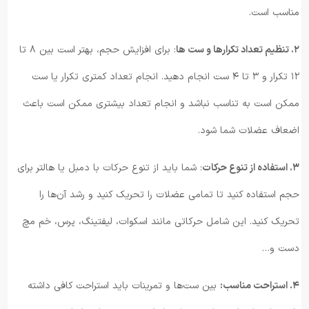
مناسب است.
۲. تنظیم تعداد تکرار‌ها و ست‌ ها
: برای افزایش حجم، بهتر است بین ۸ تا
۱۲ تکرار و ۳ تا ۴ ست انجام دهید. انجام تعداد کمتری تکرار یا ست
ممکن است به تناسب نباشد و انجام تعداد بیشتری ممکن است باعث
اضعاف عضلات شما شود.
۳. استفاده از تنوع حرکات
: شما باید از تنوع حرکات با دمبل یا هالتر برای
حجم استفاده کنید تا تمامی عضلات را تحریک کنید و رشد آن‌ها را
تحریک کنید. این شامل حرکاتی مانند اسکوات، لیفتینگ، پرس، خم مچ
دست و…
۴. استراحت مناسب:
بین ست‌ها و تمرینات باید استراحت کافی داشته