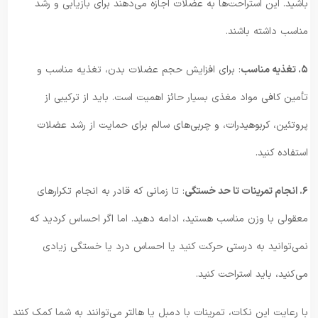
باشید. این استراحت‌ها به عضلات اجازه می‌دهند برای بازیابی و رشد
مناسب داشته باشند.
۵. تغذیه مناسب
: برای افزایش حجم عضلات بدن، تغذیه مناسب و
تأمین کافی مواد مغذی بسیار حائز اهمیت است. باید از ترکیبی از
پروتئین، کربوهیدرات، و چربی‌های سالم برای حمایت از رشد عضلات
استفاده کنید.
۶. انجام تمرینات تا حد خستگی
: تا زمانی که قادر به انجام تکرار‌های
معقولی با وزن مناسب هستید، ادامه دهید. اما اگر احساس کردید که
نمی‌توانید به درستی حرکت کنید یا احساس درد یا خستگی زیادی
می‌کنید، باید استراحت کنید.
با رعایت این نکات، تمرینات با دمبل یا هالتر می‌توانند به شما کمک کنند