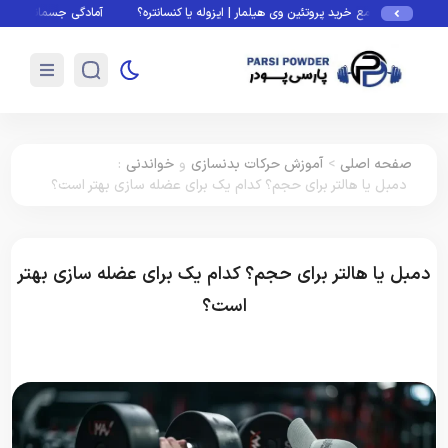
ی جامع خرید پروتئین وی هیلمار | ایزوله یا کنسانتره؟
آمادگی جسمانی چیست؟ فاکتورها،
صفحه اصلی
>
آموزش حرکات بدنسازی
و
خواندنی
:
دمبل یا هالتر برای حجم؟ کدام یک برای عضله‌ سازی بهتر است؟
دمبل یا هالتر برای حجم؟ کدام یک برای عضله‌ سازی بهتر
است؟
آموزش حرکات بدنسازی
خواندنی