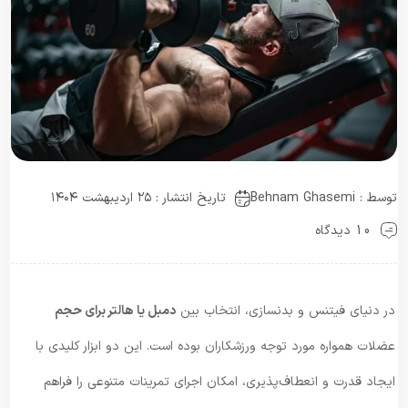
توسط :
Behnam Ghasemi
تاریخ انتشار : ۲۵ اردیبهشت ۱۴۰۴
10 دیدگاه
در دنیای فیتنس و بدنسازی، انتخاب بین
دمبل یا هالتر برای حجم
عضلات همواره مورد توجه ورزشکاران بوده است. این دو ابزار کلیدی با
ایجاد قدرت و انعطاف‌پذیری، امکان اجرای تمرینات متنوعی را فراهم