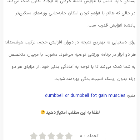
بستگی دارد. دمبل با افزایش دامنه حرکتی به ایجاد تقارن کمک می‌کند،
در حالی که هالتر با فراهم کردن امکان جابه‌جایی وزنه‌های سنگین‌تر،
پادشاه افزایش قدرت است.
برای دستیابی به بهترین نتیجه در دوران افزایش حجم، ترکیب هوشمندانه
هر دو ابزار در برنامه ورزشی توصیه‌ می‌شود. مشورت با مربیان متخصص
به شما کمک می‌کند تا با توجه به آمادگی بدنی خود، از مزایای هر دو
وزنه بدون ریسک آسیب‌دیدگی بهره‌مند شوید.
منبع:
dumbbell or dumbbell fot gain muscles
لطفا به این مطلب امتیاز دهید
تعداد :
0