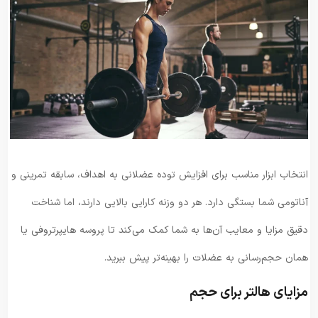
انتخاب ابزار مناسب برای افزایش توده عضلانی به اهداف، سابقه تمرینی و
آناتومی شما بستگی دارد. هر دو وزنه کارایی بالایی دارند، اما شناخت
دقیق مزایا و معایب آن‌ها به شما کمک می‌کند تا پروسه هایپرتروفی یا
همان حجم‌رسانی به عضلات را بهینه‌تر پیش ببرید.
مزایای هالتر برای حجم