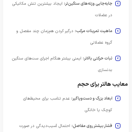
جابه‌جایی وزنه‌های سنگین‌تر:
ایجاد بیشترین تنش مکانیکی
در عضلات
ماهیت تمرینات مرکب:
درگیر کردن هم‌زمان چند مفصل و
گروه عضلانی
ثبات حرکتی بالاتر:
ایمنی بیشتر هنگام اجرای ست‌های سنگین
بدنسازی
معایب هالتر برای حجم
ابعاد بزرگ و دست‌وپاگیر:
عدم تناسب برای محیط‌های
کوچک یا خانگی
فشار بیشتر روی مفاصل:
احتمال آسیب‌دیدگی در صورت