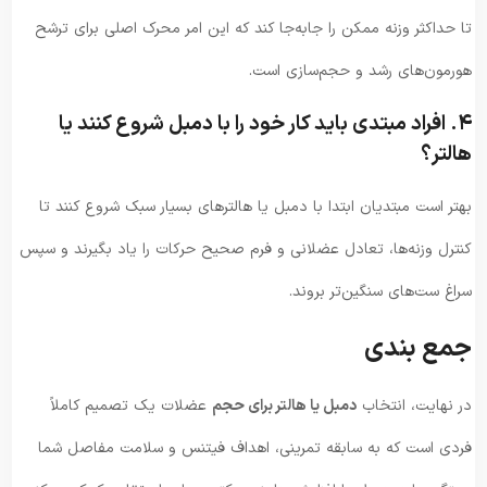
تا حداکثر وزنه ممکن را جابه‌جا کند که این امر محرک اصلی برای ترشح
هورمون‌های رشد و حجم‌سازی است.
۴. افراد مبتدی باید کار خود را با دمبل شروع کنند یا
هالتر؟
بهتر است مبتدیان ابتدا با دمبل یا هالترهای بسیار سبک شروع کنند تا
کنترل وزنه‌ها، تعادل عضلانی و فرم صحیح حرکات را یاد بگیرند و سپس
سراغ ست‌های سنگین‌تر بروند.
جمع بندی
در نهایت، انتخاب
دمبل یا هالتر برای حجم
عضلات یک تصمیم کاملاً
فردی است که به سابقه تمرینی، اهداف فیتنس و سلامت مفاصل شما