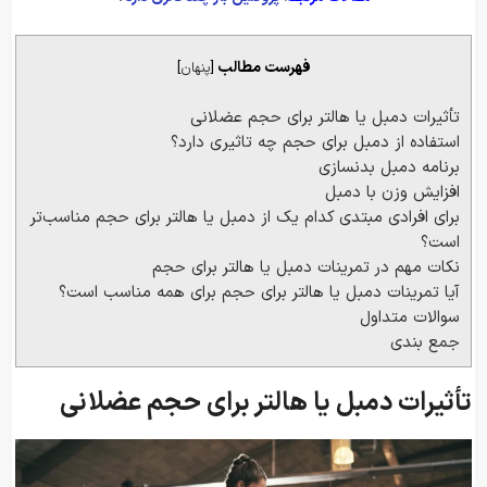
فهرست مطالب
[
پنهان
]
تأثیرات دمبل یا هالتر برای حجم عضلانی
استفاده از دمبل برای حجم چه تاثیری دارد؟
برنامه دمبل بدنسازی
افزایش وزن با دمبل
برای افرادی مبتدی کدام یک از دمبل یا هالتر برای حجم مناسب‌تر
است؟
نکات مهم در تمرینات دمبل یا هالتر برای حجم
آیا تمرینات دمبل یا هالتر برای حجم برای همه مناسب است؟
سوالات متداول
جمع بندی
تأثیرات دمبل یا هالتر برای حجم عضلانی