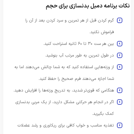
نکات برنامه دمبل بدنسازی برای حجم
گرم کردن قبل از هر تمرین و سرد کردن بعد از آن را
فراموش نکنید.
بین هر ست ۳۰ تا ۶۰ ثانیه استراحت کنید.
در طول تمرین به طور مرتب آب بنوشید.
از وزنه‌هایی استفاده کنید که به شما چالش می‌دهند اما به
شما اجازه می‌دهند فرم صحیح را حفظ کنید.
هنگامی که قوی‌تر شدید، به تدریج وزنه‌ها را افزایش دهید.
اگر در انجام هر حرکتی مشکل دارید، از یک مربی بدنسازی
کمک بگیرید.
تغذیه مناسب و خواب کافی برای ریکاوری و رشد عضلات