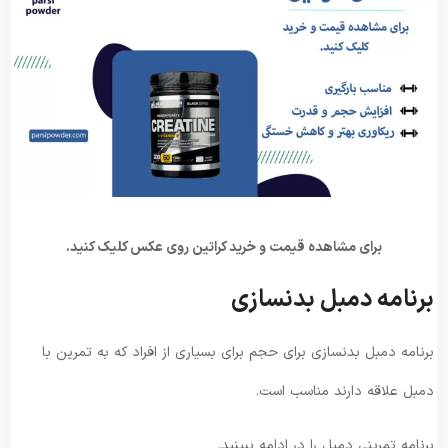
برای مشاهده قیمت و خرید کراتین روی عکس کلیک کنید.
برنامه دمبل بدنسازی
برنامه دمبل بدنسازی برای حجم برای بسیاری از افراد که به تمرین با
دمبل علاقه دارند مناسب است.
برنامه تمرینی دمبل را در ادامه ببینید.