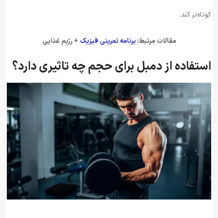
کوتاه‌تر کند.
مقالات مرتبط:
برنامه تمرینی فیزیک
+ رژیم غذایی
استفاده از دمبل برای حجم چه تاثیری دارد؟