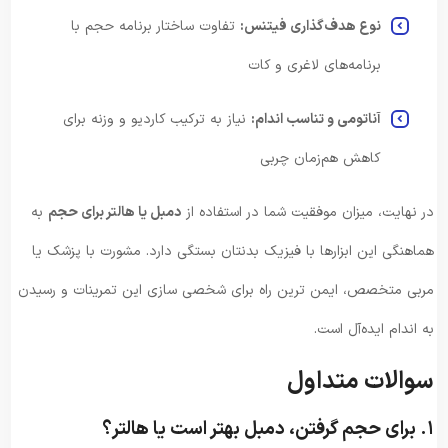
نوع هدف‌گذاری فیتنس:
تفاوت ساختار برنامه حجم با
برنامه‌های لاغری و کات
آناتومی و تناسب اندام:
نیاز به ترکیب کاردیو و وزنه برای
کاهش هم‌زمان چربی
در نهایت، میزان موفقیت شما در استفاده از
دمبل یا هالتر برای حجم
به
هماهنگی این ابزارها با فیزیک بدنتان بستگی دارد. مشورت با پزشک یا
مربی متخصص، ایمن‌ ترین راه برای شخصی‌ سازی این تمرینات و رسیدن
به اندام ایده‌آل است.
سوالات متداول
۱. برای حجم گرفتن، دمبل بهتر است یا هالتر؟