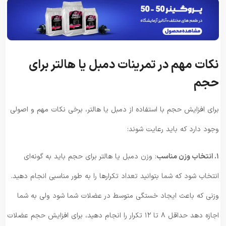
نکات مهم در تمرینات دمبل یا هالتر برای
حجم
برای افزایش حجم با استفاده از دمبل یا هالتر، برخی نکات مهم و اصولی
وجود دارد که باید رعایت شوند:
۱. انتخاب وزن مناسب
: وزن دمبل یا هالتر برای حجم باید به گونه‌ای
انتخاب شود که شما بتوانید تعداد تکرار‌ها را به طور مناسبی انجام دهید.
وزنی که باعث ایجاد خستگی متوسط ​​در عضلات شما شود ولی به شما
اجازه دهد حداقل ۸ تا ۱۲ تکرار را انجام دهید، برای افزایش حجم عضلات