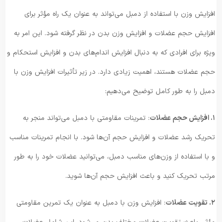
افزایش وزن با استفاده از دمبل می‌تواند به عنوان یک راه مؤثر برای
افزایش حجم عضلات و افزایش وزن بدن در نظر گرفته شود. این امر به
ویژه برای افرادی که به دنبال افزایش اندام‌های بدن و افزایش استحکام و
حجم عضلات هستند، اهمیت زیادی دارد. در زیر تأثیرات افزایش وزن با
دمبل را به طور کامل توضیح می‌دهیم:
۱. افزایش حجم عضلات
: تمرینات مقاومتی با دمبل می‌تواند منجر به
تحریک رشد عضلات و افزایش حجم آن‌ها شود. با انجام تمرینات مناسب
و با استفاده از وزن‌های مناسب دمبل، می‌توانید عضلات خود را به طور
مرتب تحریک کنید و باعث افزایش حجم آن‌ها شوید.
۲. تقویت عضلات
: افزایش وزن با دمبل به عنوان یک تمرین مقاومتی