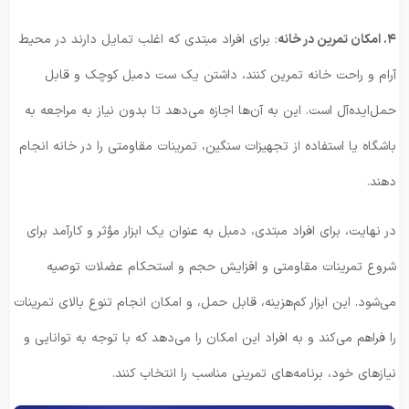
۴. امکان تمرین در خانه
: برای افراد مبتدی که اغلب تمایل دارند در محیط
آرام و راحت خانه تمرین کنند، داشتن یک ست دمبل کوچک و قابل
حمل‌ایده‌آل است. این به آن‌ها اجازه می‌دهد تا بدون نیاز به مراجعه به
باشگاه یا استفاده از تجهیزات سنگین، تمرینات مقاومتی را در خانه انجام
دهند.
در نهایت، برای افراد مبتدی، دمبل به عنوان یک ابزار مؤثر و کارآمد برای
شروع تمرینات مقاومتی و افزایش حجم و استحکام عضلات توصیه
می‌شود. این ابزار کم‌هزینه، قابل حمل، و امکان انجام تنوع بالای تمرینات
را فراهم می‌کند و به افراد این امکان را می‌دهد که با توجه به توانایی و
نیاز‌های خود، برنامه‌های تمرینی مناسب را انتخاب کنند.