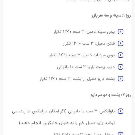
روز ۱: سینه و سه سر بازو
پرس سینه دمبل: ۳ ست ۱۰-۱۲ تکرار
فلای دمبل: ۳ ست ۱۰-۱۲ تکرار
پرس سرشانه دمبل: ۳ ست ۱۰-۱۲ تکرار
دیپ پشت بازو: ۳ ست تا ناتوانی
پشت بازو دمبل از پشت: ۳ ست ۱۰-۱۲ تکرار
روز ۲: پشت و دو سر بازو
بارفیکس: ۳ ست تا ناتوانی (اگر امکان بارفیکس ندارید، می
توانید پارو دمبل خم را به عنوان جایگزین انجام دهید)
زیربغل دمبل خم: ۳ ست ۱۰-۱۲ تکرار