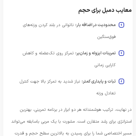
معایب دمبل برای حجم
محدودیت در اضافه بار:
ناتوانی در بلند کردن وزنه‌های
فوق‌سنگین
تمرینات ایزوله و زمان‌بر:
تمرکز روی تک‌عضله و کاهش
کارایی زمانی
ثبات و پایداری کمتر:
نیاز شدید به تمرکز بالا جهت کنترل
تعادل وزنه
در نهایت، ترکیب هوشمندانه هر دو ابزار در برنامه تمرینی، بهترین
استراتژی برای رشد متقارن است. مشورت با یک مربی باسابقه می‌تواند
مسیر اختصاصی شما را برای رسیدن به بالاترین سطح حجم و قدرت