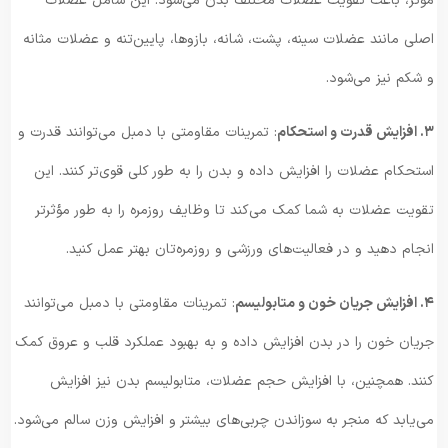
مؤثر، باعث تقویت عضلات مختلف بدن می‌شود. این شامل عضلات
اصلی مانند عضلات سینه، پشت، ‌شانه، بازو‌ها، پایین‌تنه و عضلات مثانه
و شکم نیز می‌شود.
۳. افزایش قدرت و استحکام
: تمرینات مقاومتی با دمبل می‌توانند قدرت و
استحکام عضلات را افزایش داده و بدن را به طور کلی قوی‌تر کنند. این
تقویت عضلات به شما کمک می‌کند تا وظایف روزمره را به طور مؤثرتر
انجام دهید و در فعالیت‌های ورزشی و روزمره‌تان بهتر عمل کنید.
۴. افزایش جریان خون و متابولیسم
: تمرینات مقاومتی با دمبل می‌توانند
جریان خون را در بدن افزایش داده و به بهبود عملکرد قلب و عروق کمک
کنند. همچنین، با افزایش حجم عضلات، متابولیسم بدن نیز افزایش
می‌یابد که منجر به سوزاندن چربی‌های بیشتر و افزایش وزن سالم می‌شود.