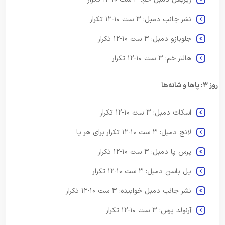
نشر جانب دمبل: ۳ ست ۱۰-۱۲ تکرار
جلوبازو دمبل: ۳ ست ۱۰-۱۲ تکرار
هالتر خم: ۳ ست ۱۰-۱۲ تکرار
روز ۳: پاها و شانه‌ها
اسکات دمبل: ۳ ست ۱۰-۱۲ تکرار
لانج دمبل: ۳ ست ۱۰-۱۲ تکرار برای هر پا
پرس پا دمبل: ۳ ست ۱۰-۱۲ تکرار
پل باسن دمبل: ۳ ست ۱۰-۱۲ تکرار
نشر جانب دمبل خوابیده: ۳ ست ۱۰-۱۲ تکرار
آرنولد پرس: ۳ ست ۱۰-۱۲ تکرار