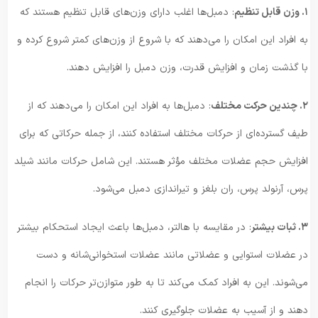
۱. وزن قابل تنظیم
: دمبل‌ها اغلب دارای وزن‌های قابل تنظیم هستند که
به افراد این امکان را می‌دهند که با شروع از وزن‌های کمتر شروع کرده و
با گذشت زمان و افزایش قدرت، وزن دمبل را افزایش دهند.
۲. چندین حرکت مختلف
: دمبل‌ها به افراد این امکان را می‌دهند که از
طیف گسترده‌ای از حرکات مختلف استفاده کنند، از جمله حرکاتی که برای
افزایش حجم عضلات مختلف مؤثر هستند. این شامل حرکات مانند شیلد
پرس، آرنولد پرس، ران بلغز و تیراندازی دمبل می‌شود.
۳. ثبات بیشتر
: در مقایسه با هالتر، دمبل‌ها باعث ایجاد استحکام بیشتر
در عضلات استوایی و عضلاتی مانند عضلات استخوانی‌شانه و دست
می‌شوند. این به افراد کمک می‌کند تا به طور متوازن‌تر حرکات را انجام
دهند و از آسیب به عضلات جلوگیری کنند.