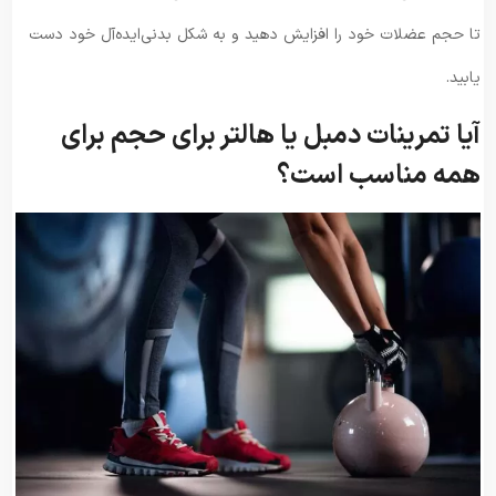
تا حجم عضلات خود را افزایش دهید و به شکل بدنی‌ایده‌آل خود دست
یابید.
آیا تمرینات دمبل یا هالتر برای حجم برای
همه مناسب است؟