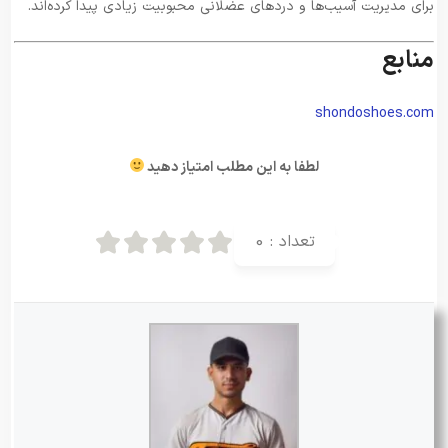
برای مدیریت آسیب‌ها و دردهای عضلانی محبوبیت زیادی پیدا کرده‌اند.
منابع
shondoshoes.com
لطفا به این مطلب امتیاز دهید
تعداد :
0