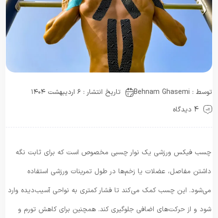
توسط :
Behnam Ghasemi
تاریخ انتشار : ۶ اردیبهشت ۱۴۰۴
4 دیدگاه
چسب فیکس ورزشی یک نوار چسبی مخصوص است که برای ثابت نگه‌
داشتن مفاصل، عضلات یا زخم‌ها در طول تمرینات ورزشی استفاده
می‌شود. این چسب کمک می‌کند تا فشار کمتری به نواحی آسیب‌دیده وارد
شود و از حرکت‌های اضافی جلوگیری کند. همچنین برای کاهش تورم و