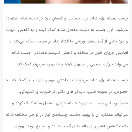
چسب عضله برای شانه برای حمایت و کاهش درد در ناحیه شانه استفاده
می‌شود. این چسب به تثبیت مفصل شانه کمک کرده و به کاهش التهاب
و درد ناشی از آسیب‌های ورزشی یا فشار زیاد بر مفصل کمک می‌کند. با
افزایش جریان خون در منطقه و کاهش اسپاسم عضلانی، چسب شانه
می‌تواند حرکت طبیعی را تسهیل کرده و به بهبود سریع‌تر کمک کند.
چسب عضله برای شانه می‌تواند به کاهش تورم و التهاب نیز کمک کند، به
خصوص در صورت آسیب دیدگی‌های ناشی از ضربات یا کشیدگی.
همچنین، این چسب به بهبود دامنه حرکتی مفصل شانه کمک کرده و
می‌تواند عملکرد آن را بهبود بخشد. چسباندن نوار در نواحی مختلف شانه
باعث کاهش فشار روی بافت‌های آسیب دیده و تسریع روند بهبودی