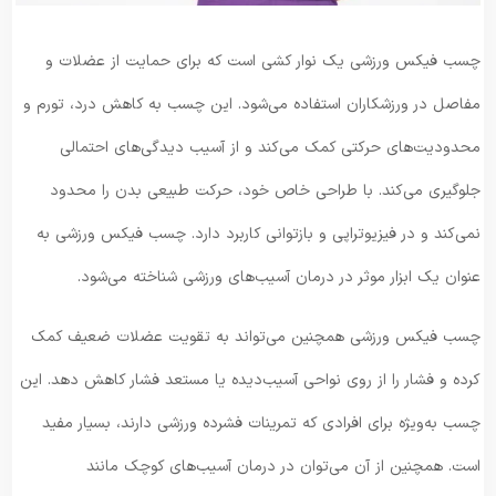
چسب فیکس ورزشی یک نوار کشی است که برای حمایت از عضلات و
مفاصل در ورزشکاران استفاده می‌شود. این چسب به کاهش درد، تورم و
محدودیت‌های حرکتی کمک می‌کند و از آسیب ‌دیدگی‌های احتمالی
جلوگیری می‌کند. با طراحی خاص خود، حرکت طبیعی بدن را محدود
نمی‌کند و در فیزیوتراپی و بازتوانی کاربرد دارد. چسب فیکس ورزشی به
عنوان یک ابزار موثر در درمان آسیب‌های ورزشی شناخته می‌شود.
چسب فیکس ورزشی همچنین می‌تواند به تقویت عضلات ضعیف کمک
کرده و فشار را از روی نواحی آسیب‌دیده یا مستعد فشار کاهش دهد. این
چسب به‌ویژه برای افرادی که تمرینات فشرده ورزشی دارند، بسیار مفید
است. همچنین از آن می‌توان در درمان آسیب‌های کوچک مانند