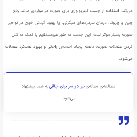
می‌کند. استفاده از چسب کینزیولوژی برای صورت در مواردی مانند رفع
چین و چروک، درمان سردردهای میگرنی، یا بهبود گردش خون در نواحی
صورت بسیار موثر است. این چسب به طور غیرمستقیم با کمک به شل
کردن عضلات صورت، باعث ایجاد احساس راحتی و بهبود عملکرد عضلات
می‌شود.
مطالعه‌ی مقاله‌ی
جو دو سر برای چاقی
به شما پیشنهاد
می‌شود.