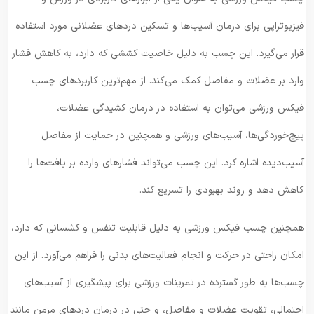
فیزیوتراپی برای درمان آسیب‌ها و تسکین دردهای عضلانی مورد استفاده
قرار می‌گیرد. این چسب به دلیل خاصیت کششی که دارد، به کاهش فشار
وارد بر عضلات و مفاصل کمک می‌کند. از مهم‌ترین کاربردهای چسب
فیکس ورزشی می‌توان به استفاده در درمان کشیدگی عضلات،
پیچ‌خوردگی‌ها، آسیب‌های ورزشی و همچنین در حمایت از مفاصل
آسیب‌دیده اشاره کرد. این چسب می‌تواند فشارهای وارده بر بافت‌ها را
کاهش دهد و روند بهبودی را تسریع کند.
همچنین چسب فیکس ورزشی به دلیل قابلیت تنفس و کشسانی که دارد،
امکان راحتی در حرکت و انجام فعالیت‌های بدنی را فراهم می‌آورد. از این
چسب‌ها به طور گسترده در تمرینات ورزشی برای پیشگیری از آسیب‌های
احتمالی، تقویت عضلات و مفاصل، و حتی در درمان دردهای مزمن مانند