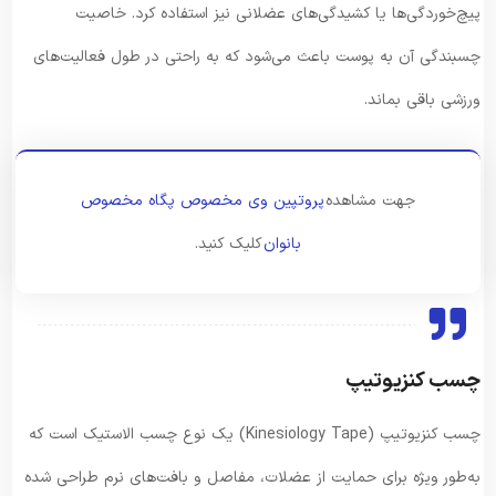
پیچ‌خوردگی‌ها یا کشیدگی‌های عضلانی نیز استفاده کرد. خاصیت
چسبندگی آن به پوست باعث می‌شود که به راحتی در طول فعالیت‌های
ورزشی باقی بماند.
جهت مشاهده
پروتپین وی مخصوص پگاه مخصوص
بانوان
کلیک کنید.
چسب کنزیوتیپ
چسب کنزیوتیپ (Kinesiology Tape) یک نوع چسب الاستیک است که
به‌طور ویژه برای حمایت از عضلات، مفاصل و بافت‌های نرم طراحی شده