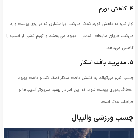
4. کاهش تورم
نوار کنزو به کاهش تورم کمک می‌کند زیرا فشاری که بر روی پوست وارد
می‌کند، جریان مایعات اضافی را بهبود می‌بخشد و تورم ناشی از آسیب را
کاهش می‌دهد.
5. مدیریت بافت اسکار
چسب کنزو می‌تواند به کشش بافت اسکار کمک کند و باعث بهبود
انعطاف‌پذیری پوست شود، که این امر در بهبود سریع‌تر آسیب‌ها و
جراحات موثر است.
چسب ورزشی والیبال