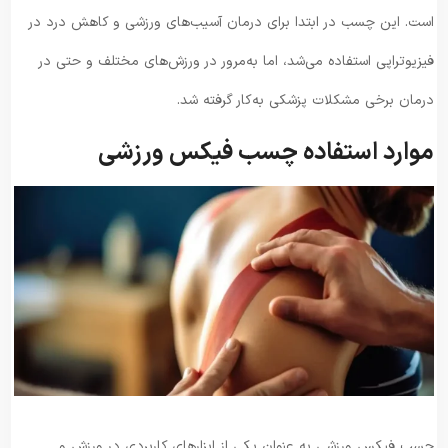
است. این چسب در ابتدا برای درمان آسیب‌های ورزشی و کاهش درد در
فیزیوتراپی استفاده می‌شد، اما به‌مرور در ورزش‌های مختلف و حتی در
درمان برخی مشکلات پزشکی به‌کار گرفته شد.
موارد استفاده چسب فیکس ورزشی
چسب فیکس ورزشی به عنوان یکی از ابزارهای کاربردی در ورزش و