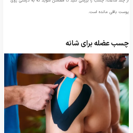
از چند ساعت، چسب را بررسی کنید تا مطمئن شوید که به درستی روی
پوست باقی مانده است.
چسب عضله برای شانه