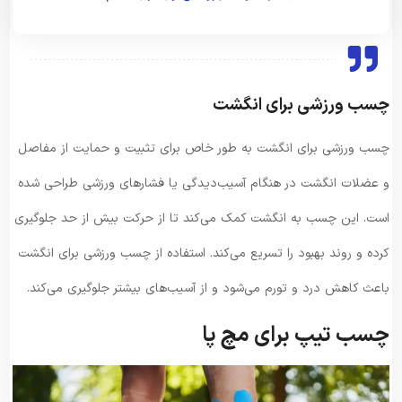
چسب ورزشی برای انگشت
چسب ورزشی برای انگشت به طور خاص برای تثبیت و حمایت از مفاصل
و عضلات انگشت در هنگام آسیب‌دیدگی یا فشارهای ورزشی طراحی شده
است. این چسب به انگشت کمک می‌کند تا از حرکت بیش از حد جلوگیری
کرده و روند بهبود را تسریع می‌کند. استفاده از چسب ورزشی برای انگشت
باعث کاهش درد و تورم می‌شود و از آسیب‌های بیشتر جلوگیری می‌کند.
چسب تیپ برای مچ پا