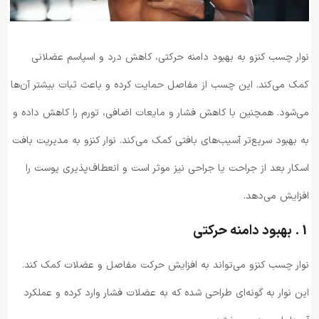
نوار چسب کنزو به بهبود دامنه حرکتی، کاهش درد و اسپاسم عضلانی
کمک می‌کند. این چسب از مفاصل حمایت کرده و باعث ثبات بیشتر آن‌ها
می‌شود. همچنین با کاهش فشار و مایعات اضافی، تورم را کاهش داده و
به بهبود سریع‌تر آسیب‌های بافتی کمک می‌کند. نوار کنزو به مدیریت بافت
اسکار بعد از جراحت یا جراحی نیز موثر است و انعطاف‌پذیری پوست را
افزایش می‌دهد.
1. بهبود دامنه حرکتی
نوار چسب کنزو می‌تواند به افزایش حرکت مفاصل و عضلات کمک کند.
این نوار به گونه‌ای طراحی شده که به عضلات فشار وارد کرده و عملکرد