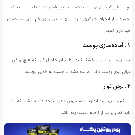
پوست قرار گیرد. در نهایت، با دست به نوار فشار دهید تا چسب محکم
بچسبد و از انحراف جلوگیری شود. از چسباندن روی زخم یا پوست حساس
خودداری کنید.
1. آماده‌سازی پوست
ابتدا پوست را تمیز و خشک کنید. اطمینان حاصل کنید که هیچ روغن یا
عرقی روی پوست باقی نمانده باشد تا چسب به خوبی بچسبد.
2. برش نوار
نوار کنزیوتیپ را به اندازه مناسب برش دهید. توجه داشته باشید که نوار
باید کمی بزرگتر از ناحیه آسیب‌دیده باشد.