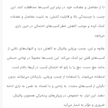
تا از مفاصل و عضلات خود در برابر این آسیب‌ها محافظت کنند. این
چسب با چسبندگی بالا و قابلیت کشش، به تثبیت مفاصل و عضلات
کمک کرده و موجب کاهش خطر آسیب‌های احتمالی در حین بازی
می‌شود.
علاوه بر این، چسب ورزشی والیبال به کاهش درد و التهاب‌های ناشی از
آسیب‌های قبلی نیز کمک می‌کند. این چسب‌ها معمولاً در نواحی حساس
مانند مچ دست، مچ پا یا زانو که احتمال آسیب در آن‌ها بالاتر است،
استفاده می‌شوند. با استفاده از چسب ورزشی، بازیکنان می‌توانند بدون
نگرانی از آسیب‌های مجدد، به راحتی و با اعتماد به نفس به بازی ادامه
دهند. این ابزار، به خصوص در ورزش‌های پرتحرکی همچون والیبال،
ضروری و مؤثر به شمار می‌آید.