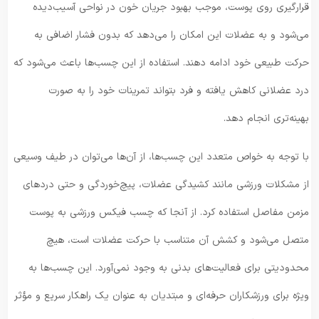
قرارگیری روی پوست، موجب بهبود جریان خون در نواحی آسیب‌دیده
می‌شود و به عضلات این امکان را می‌دهد که بدون فشار اضافی به
حرکت طبیعی خود ادامه دهند. استفاده از این چسب‌ها باعث می‌شود که
درد عضلانی کاهش یافته و فرد بتواند تمرینات خود را به صورت
بهینه‌تری انجام دهد.
با توجه به خواص متعدد این چسب‌ها، از آن‌ها می‌توان در طیف وسیعی
از مشکلات ورزشی مانند کشیدگی عضلات، پیچ‌خوردگی و حتی دردهای
مزمن مفاصل استفاده کرد. از آنجا که چسب فیکس ورزشی به پوست
متصل می‌شود و کشش آن متناسب با حرکت عضلات است، هیچ
محدودیتی برای فعالیت‌های بدنی به وجود نمی‌آورد. این چسب‌ها به
ویژه برای ورزشکاران حرفه‌ای و مبتدیان به عنوان یک راهکار سریع و مؤثر