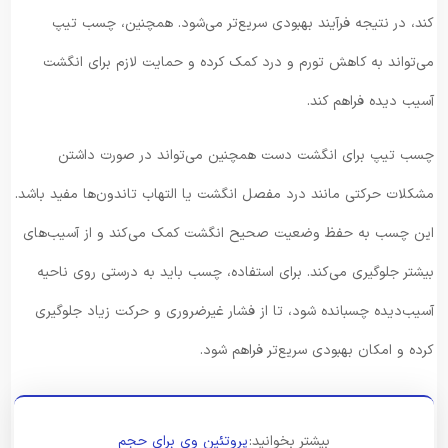
کند، در نتیجه فرآیند بهبودی سریع‌تر می‌شود. همچنین، چسب تیپ
می‌تواند به کاهش تورم و درد کمک کرده و حمایت لازم برای انگشت
آسیب دیده فراهم کند.
چسب تیپ برای انگشت دست همچنین می‌تواند در صورت داشتن
مشکلات حرکتی مانند درد مفصل انگشت یا التهاب تاندون‌ها مفید باشد.
این چسب به حفظ وضعیت صحیح انگشت کمک می‌کند و از آسیب‌های
بیشتر جلوگیری می‌کند. برای استفاده، چسب باید به درستی روی ناحیه
آسیب‌دیده چسبانده شود، تا از فشار غیرضروری و حرکت زیاد جلوگیری
کرده و امکان بهبودی سریع‌تر فراهم شود.
بیشتر بخوانید:
پروتئین وی برای حجم