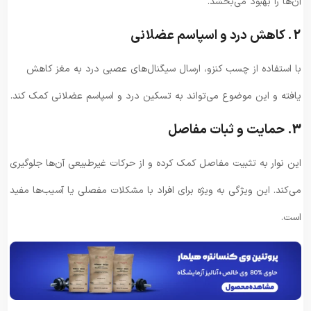
آن‌ها را بهبود می‌بخشد.
2. کاهش درد و اسپاسم عضلانی
با استفاده از چسب کنزو، ارسال سیگنال‌های عصبی درد به مغز کاهش
یافته و این موضوع می‌تواند به تسکین درد و اسپاسم عضلانی کمک کند.
3. حمایت و ثبات مفاصل
این نوار به تثبیت مفاصل کمک کرده و از حرکات غیرطبیعی آن‌ها جلوگیری
می‌کند. این ویژگی به ویژه برای افراد با مشکلات مفصلی یا آسیب‌ها مفید
است.