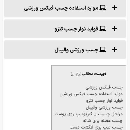
موارد استفاده چسب فیکس ورزشی
فواید نوار چسب کنزو
چسب ورزشی والیبال
فهرست مطالب
[
پنهان
]
چسب فیکس ورزشی
موارد استفاده چسب فیکس ورزشی
فواید نوار چسب کنزو
چسب ورزشی والیبال
مراحل چسباندن کنزیوتیپ روی پوست
چسب عضله برای شانه
چسب تیپ برای انگشت دست