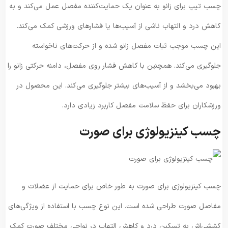
چسب تیپ برای زانو به عنوان یک حمایت‌کننده مفصل عمل می‌کند و به
کاهش درد و التهاب ناشی از آسیب‌ها یا فشارهای ورزشی کمک می‌کند.
این چسب موجب ثبات مفصل زانو شده و از حرکت‌های ناخواسته
جلوگیری می‌کند. همچنین با کاهش فشار روی مفصل، دامنه حرکتی زانو را
بهبود می‌بخشد و از آسیب‌های بیشتر جلوگیری می‌کند. این محصول در
ورزشکاران برای حفظ سلامت مفصل کاربرد زیادی دارد.
چسب کینزیولوژی برای صورت
چسب کینزیولوژی برای صورت به طور خاص برای حمایت از عضلات و
مفاصل صورت طراحی شده است. این نوع چسب با استفاده از ویژگی‌های
کششی‌اش به تسکین درد و کاهش التهاب در نواحی مختلف صورت کمک