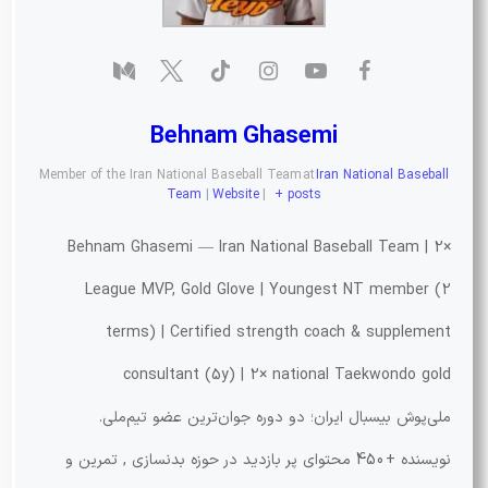
Behnam Ghasemi
Member of the Iran National Baseball Team
at
Iran National Baseball
Team
|
Website
|
+ posts
Behnam Ghasemi — Iran National Baseball Team | 2×
League MVP, Gold Glove | Youngest NT member (2
terms) | Certified strength coach & supplement
consultant (5y) | 2× national Taekwondo gold
ملی‌پوش بیسبال ایران؛ دو دوره جوان‌ترین عضو تیم‌ملی.
نویسنده +450 محتوای پر بازدید در حوزه بدنسازی , تمرین و