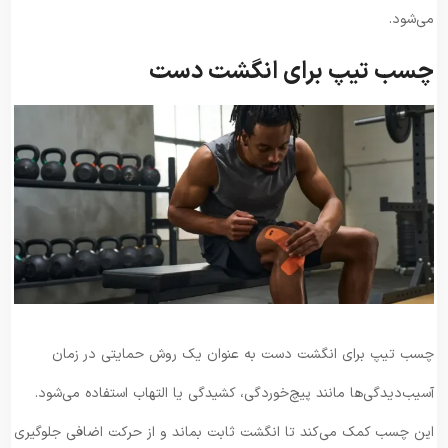
می‌شود.
چسب تیپ برای انگشت دست
چسب تیپ برای انگشت دست به عنوان یک روش حمایتی در زمان
آسیب‌دیدگی‌ها مانند پیچ‌خوردگی، کشیدگی یا التهاب استفاده می‌شود.
این چسب کمک می‌کند تا انگشت ثابت بماند و از حرکت اضافی جلوگیری