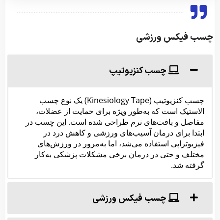
چسب فیکس ورزشی
چسب کنزیوتیپ
چسب کنزیوتیپ (Kinesiology Tape) یک نوع چسب
الاستیک است که به‌طور ویژه برای حمایت از عضلات،
مفاصل و بافت‌های نرم طراحی شده است. این چسب در
ابتدا برای درمان آسیب‌های ورزشی و کاهش درد در
فیزیوتراپی استفاده می‌شد، اما به‌مرور در ورزش‌های
مختلف و حتی در درمان برخی مشکلات پزشکی به‌کار
گرفته شد.
چسب فیکس ورزشی