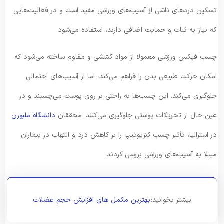
تسکین دردهای ناشی از آسیب‌های ورزشی مفید است و در فعالیت‌هایی
که نیاز به ثبات و حمایت اضافی دارند، استفاده می‌شود.
چسب فیکس ورزشی معمولا از مواد کششی و مقاوم ساخته می‌شود که
امکان حرکت طبیعی بدن را فراهم می‌کند، اما از آسیب‌های احتمالی
جلوگیری می‌کند. این چسب‌ها به راحتی بر روی پوست می‌چسبند و در
عین حال از تحریکات پوستی جلوگیری می‌کنند.
محققان
دانشگاه ملبورن
در استرالیا، تأثیر چسب کنزیوتیپ را بر کاهش درد و التهاب در بیماران
مبتلا به آسیب‌های ورزشی بررسی کردند.
بیشتر بخوانید:
بهترین مکمل های افزایش حجم عضلات