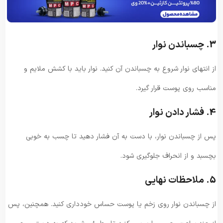
3. چسباندن نوار
از انتهای نوار شروع به چسباندن آن کنید. نوار باید با کشش ملایم و
مناسب روی پوست قرار گیرد.
4. فشار دادن نوار
پس از چسباندن نوار، با دست به آن فشار دهید تا چسب به خوبی
بچسبد و از انحراف جلوگیری شود.
5. ملاحظات نهایی
از چسباندن نوار روی زخم یا پوست حساس خودداری کنید. همچنین، پس