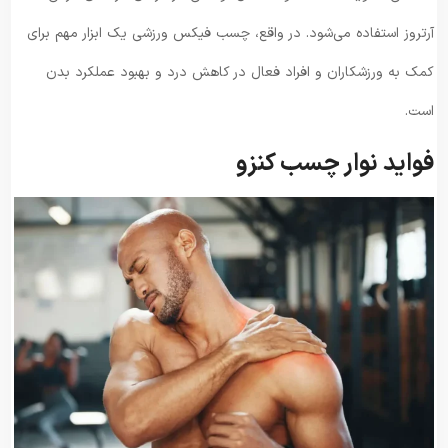
آرتروز استفاده می‌شود. در واقع، چسب فیکس ورزشی یک ابزار مهم برای
کمک به ورزشکاران و افراد فعال در کاهش درد و بهبود عملکرد بدن
است.
فواید نوار چسب کنزو