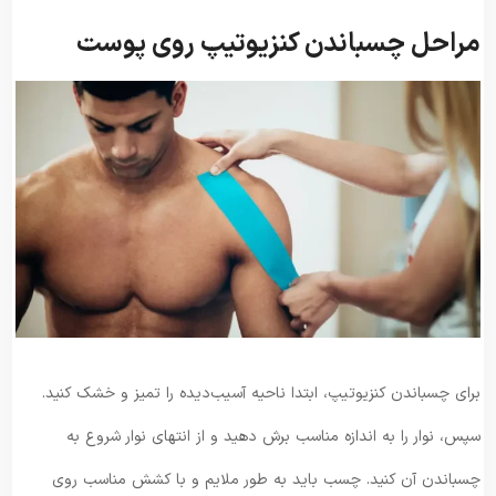
مراحل چسباندن کنزیوتیپ روی پوست
برای چسباندن کنزیوتیپ، ابتدا ناحیه آسیب‌دیده را تمیز و خشک کنید.
سپس، نوار را به اندازه مناسب برش دهید و از انتهای نوار شروع به
چسباندن آن کنید. چسب باید به طور ملایم و با کشش مناسب روی