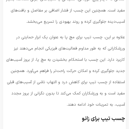
مفید است. همچنین این چسب از فشار اضافی بر مفاصل و بافت‌های
آسیب‌دیده جلوگیری کرده و روند بهبودی را تسریع می‌بخشد.
علاوه بر این، چسب تیپ برای مچ پا به عنوان یک ابزار حمایتی در
ورزشکارانی که به طور مداوم فعالیت‌های فیزیکی انجام می‌دهند نیز
کاربرد دارد. این چسب با استحکام بخشیدن به مچ پا، از بروز آسیب‌های
جدید جلوگیری کرده و امکان حرکت راحت‌تر را فراهم می‌آورد. همچنین
استفاده از چسب تیپ برای کاهش درد و التهاب ناشی از آسیب‌های قبلی
مفید است و به ورزشکاران کمک می‌کند تا بدون نگرانی از بروز مجدد
آسیب، به تمرینات خود ادامه دهند.
چسب تیپ برای زانو